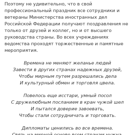
Поэтому не удивительно, что в свой
профессиональный праздник все сотрудники и
ветераны Министерства иностранных дел
Российской Федерации получают поздравления не
только от друзей и коллег, но и от высшего
руководства страны. Во всех учреждениях
ведомства проходят торжественные и памятные
мероприятия.
Времена не меняют желанье людей
Завести в других странах надежных друзей,
Чтобы мирным путем разрешались дела
И культурный обмен и торговля цвела.
Повелось еще исстари, умный посол
С дружелюбным посланием в кран чужой шел
И пытался доверие завоевать,
Чтобы стали сотрудничать и торговать.
Дипломаты ценились во все времена.
Связь на мирной основе всем странам нужна.