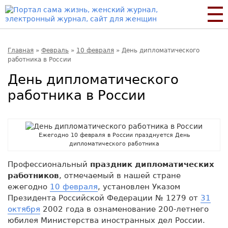
Главная
»
Февраль
»
10 февраля
»
День дипломатического
работника в России
День дипломатического
работника в России
Ежегодно 10 февраля в России празднуется День
дипломатического работника
Профессиональный
праздник дипломатических
работников
, отмечаемый в нашей стране
ежегодно
10 февраля
, установлен Указом
Президента Российской Федерации № 1279 от
31
октября
2002 года в ознаменование 200-летнего
юбилея Министерства иностранных дел России.