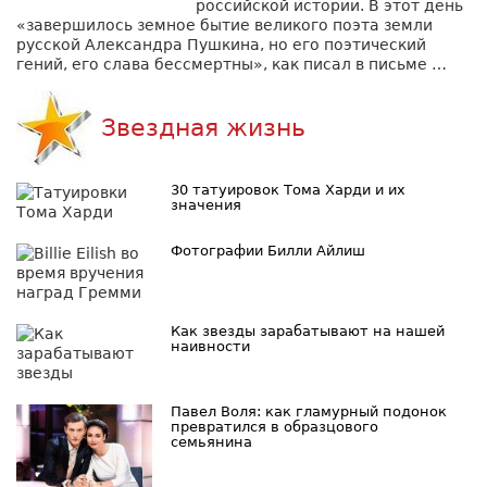
российской истории. В этот день
«завершилось земное бытие великого поэта земли
русской Александра Пушкина, но его поэтический
гений, его слава бессмертны», как писал в письме …
Звездная жизнь
30 татуировок Тома Харди и их
значения
Фотографии Билли Айлиш
Как звезды зарабатывают на нашей
наивности
Павел Воля: как гламурный подонок
превратился в образцового
семьянина