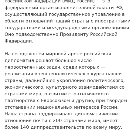
Российской Федерации (МИД России) — это
федеральный орган исполнительной власти РФ,
осуществляющий государственное управление в
области отношений нашей страны с иностранными
государствами и международными организациями.
Оно подведомственно Президенту Российской
Федерации.
На сегодняшней мировой арене российская
дипломатия решает большое число
первостепенных задач, среди которых —
реализация внешнеполитического курса нашей
страны, дальнейшее укрепление политического,
экономического, культурного взаимодействия со
странами мира, развитие стратегического
партнерства с Евросоюзом и другие, при твердом
отстаивании национальных интересов России.
Наша страна поддерживает дипломатические
отношения почти с 200 странами мира, имеет
более 140 диппредставительств по всему миру.