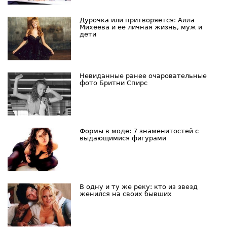
Дурочка или притворяется: Алла
Михеева и ее личная жизнь, муж и
дети
Невиданные ранее очаровательные
фото Бритни Спирс
Формы в моде: 7 знаменитостей с
выдающимися фигурами
В одну и ту же реку: кто из звезд
женился на своих бывших