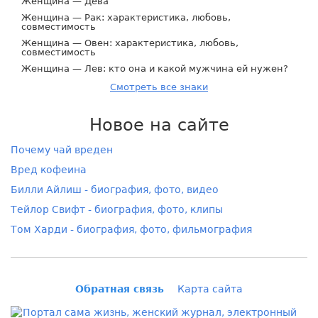
Женщина — Дева
Женщина — Рак: характеристика, любовь,
совместимость
Женщина — Овен: характеристика, любовь,
совместимость
Женщина — Лев: кто она и какой мужчина ей нужен?
Смотреть все знаки
Новое на сайте
Почему чай вреден
Вред кофеина
Билли Айлиш - биография, фото, видео
Тейлор Свифт - биография, фото, клипы
Том Харди - биография, фото, фильмография
Обратная связь
Карта сайта