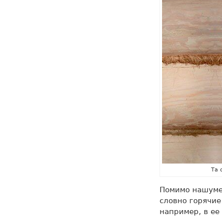
Та 
Помимо нашуме
словно горячие
например, в ее