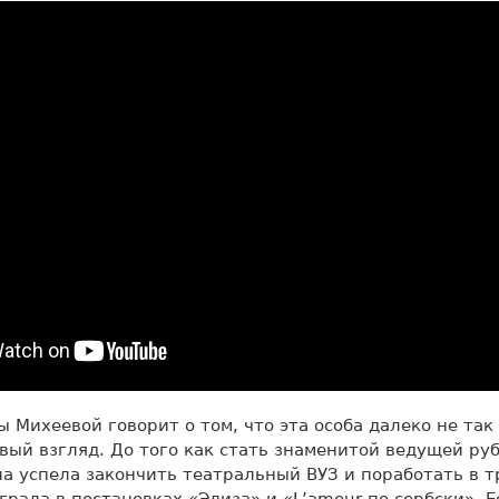
 Михеевой говорит о том, что эта особа далеко не так 
вый взгляд. До того как стать знаменитой ведущей р
а успела закончить театральный ВУЗ и поработать в т