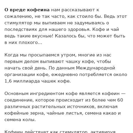
О вреде кофеина
нам рассказывают к
сожалению, не так часто, как стоило бы. Ведь этот
стимулятор мы выпиваем не задумываясь о
последствиях для нашего здоровья. Кофе и чай
ведь такие вкусные! Казалось бы, что может быть
в них плохого…
Когда мы просыпаемся утром, многие из нас
первым делом выпивают чашку кофе, чтобы
начать свой день. По данным Международной
организации кофе, ежедневно потребляется около
1,6 миллиарда чашек кофе.
Основным ингредиентом кофе является кофеин —
соединение, которое происходит из более чем 60
различных растительных источников, включая
кофейные зерна, чайные листья, семена какао и
семена колы.
Кофеин действует как стимулятор, активируя