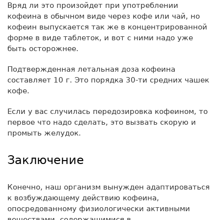
Вряд ли это произойдет при употреблении
кофеина в обычном виде через кофе или чай, но
кофеин выпускается так же в концентрированной
форме в виде таблеток, и вот с ними надо уже
быть осторожнее.
Подтвержденная летальная доза кофеина
составляет 10 г. Это порядка 30-ти средних чашек
кофе.
Если у вас случилась передозировка кофеином, то
первое что надо сделать, это вызвать скорую и
промыть желудок.
Заключение
Конечно, наш организм вынужден адаптироваться
к возбуждающему действию кофеина,
опосредованному физиологически активными
веществами, содержащимися в