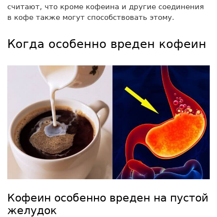
считают, что кроме кофеина и другие соединения
в кофе также могут способствовать этому.
Когда особенно вреден кофеин
Кофеин особенно вреден на пустой
желудок