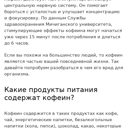
центральную нервную систему. Он помогает
бороться с усталостью и улучшает концентрацию
и фокусировку. По данным Службы
здравоохранения Мичиганского университета,
стимулирующие эффекты кофеина могут начаться
уже через 15 минут после потребления и длиться
до 6 часов.
Если вы похожи на большинство людей, то кофеин
является частью вашей повседневной жизни. Так
давайте попробуем разобраться в чем его вред для
организма.
Какие продукты питания
содержат кофеин?
Кофеин содержится в таких продуктах как кофе,
чай, энергетические напитки, безалкогольные
напитки (кола, пепси), шоколад, какао, некоторые