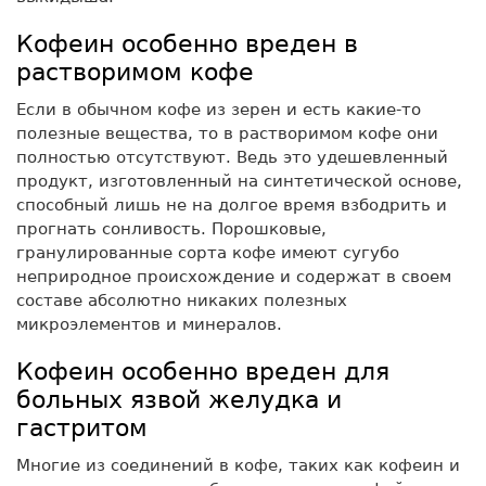
Кофеин особенно вреден в
растворимом кофе
Если в обычном кофе из зерен и есть какие-то
полезные вещества, то в растворимом кофе они
полностью отсутствуют. Ведь это удешевленный
продукт, изготовленный на синтетической основе,
способный лишь не на долгое время взбодрить и
прогнать сонливость. Порошковые,
гранулированные сорта кофе имеют сугубо
неприродное происхождение и содержат в своем
составе абсолютно никаких полезных
микроэлементов и минералов.
Кофеин особенно вреден для
больных язвой желудка и
гастритом
Многие из соединений в кофе, таких как кофеин и