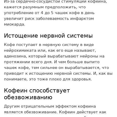
Из-за сердечно-сосудистой стимуляции кофеина,
кажется разумным предположить, что
употребление от 4 до 5 чашек кофе в день
увеличит риск заболеваемость инфарктом
миокарда.
Истощение нервной системы
Кофе поступает в нервную систему в виде
нейрохимиката или, как его еще называют,
аденозина, который вырабатывают нейроны на
протяжении всего дня. И чем больше выпито
чашек кофе, тем сильнее он вырабатывается, что
приводит к истощению нервной системы. И, как вы
понимаете, это тоже плохо для здоровья.
Кофеин способствует
обезвоживанию
Другим отрицательным эффектом кофеина
является обезвоживание. Кофеин действует как