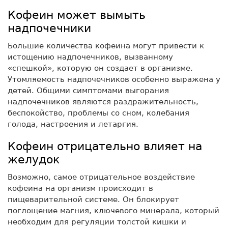
Кофеин может вымыть
надпочечники
Большие количества кофеина могут привести к
истощению надпочечников, вызванному
«спешкой», которую он создает в организме.
Утомляемость надпочечников особенно выражена у
детей. Общими симптомами выгорания
надпочечников являются раздражительность,
беспокойство, проблемы со сном, колебания
голода, настроения и летаргия.
Кофеин отрицательно влияет на
желудок
Возможно, самое отрицательное воздействие
кофеина на организм происходит в
пищеварительной системе. Он блокирует
поглощение магния, ключевого минерала, который
необходим для регуляции толстой кишки и