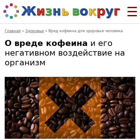
Главная
»
Здоровье
»
Вред кофеина для здоровья человека
О вреде кофеина
и его
негативном воздействие на
организм