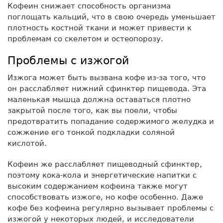
Кофеин снижает способность организма
поглощать кальций, что в свою очередь уменьшает
плотность костной ткани и может привести к
проблемам со скелетом и остеопорозу.
Проблемы с изжогой
Изжога может быть вызвана кофе из-за того, что
он расслабляет нижний сфинктер пищевода. Эта
маленькая мышца должна оставаться плотно
закрытой после того, как вы поели, чтобы
предотвратить попадание содержимого желудка и
сожжение его тонкой подкладки соляной
кислотой.
Кофеин же расслабляет пищеводный сфинктер,
поэтому кока-кола и энергетические напитки с
высоким содержанием кофеина также могут
способствовать изжоге, но кофе особенно. Даже
кофе без кофеина регулярно вызывает проблемы с
изжогой у некоторых людей, и исследователи