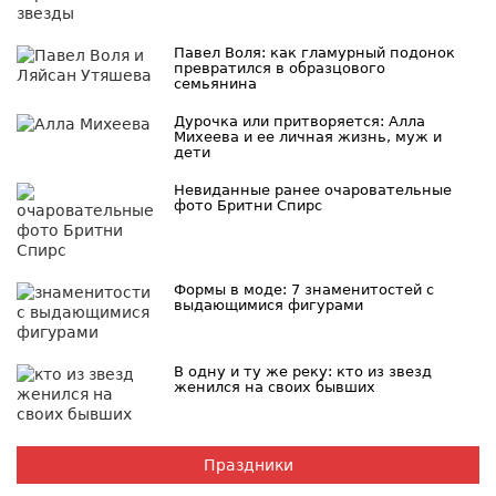
Павел Воля: как гламурный подонок
превратился в образцового
семьянина
Дурочка или притворяется: Алла
Михеева и ее личная жизнь, муж и
дети
Невиданные ранее очаровательные
фото Бритни Спирс
Формы в моде: 7 знаменитостей с
выдающимися фигурами
В одну и ту же реку: кто из звезд
женился на своих бывших
Праздники