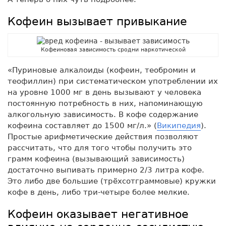
Кофеин вызывает привыкание
Кофеиновая зависимость сродни наркотической
«Пуриновые алкалоиды (кофеин, теобромин и
теофиллин) при систематическом употреблении их
на уровне 1000 мг в день вызывают у человека
постоянную потребность в них, напоминающую
алкогольную зависимость. В кофе содержание
кофеина составляет до 1500 мг/л.» (
Википедия
).
Простые арифметические действия позволяют
рассчитать, что для того чтобы получить это
грамм кофеина (вызывающий зависимость)
достаточно выпивать примерно 2/3 литра кофе.
Это либо две большие (трёхсотграммовые) кружки
кофе в день, либо три-четыре более мелкие.
Кофеин оказывает негативное