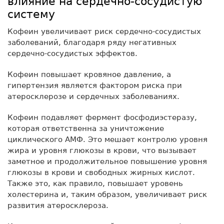
влияние на сердечно-сосудистую
систему
Кофеин увеличивает риск сердечно-сосудистых
заболеваний, благодаря ряду негативных
сердечно-сосудистых эффектов.
Кофеин повышает кровяное давление, а
гипертензия является фактором риска при
атеросклерозе и сердечных заболеваниях.
Кофеин подавляет фермент фосфодиэстеразу,
которая ответственна за уничтожение
циклического АМФ. Это мешает контролю уровня
жира и уровня глюкозы в крови, что вызывает
заметное и продолжительное повышение уровня
глюкозы в крови и свободных жирных кислот.
Также это, как правило, повышает уровень
холестерина и, таким образом, увеличивает риск
развития атеросклероза.