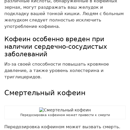
различные кислоты, обнаруженные в кофейных
зернах, могут раздражать ваш желудок и
подкладку вашей тонкой кишки. Людям с больным
желудком следует полностью исключить
употребление кофеина.
Кофеин особенно вреден при
наличии сердечно-сосудистых
заболеваний
Из-за своей способности повышать кровяное
давление, а также уровень холестерина и
триглицеридов.
Смертельный кофеин
Передозировка кофеином может привести к смерти
Передозировка кофеином может вызвать смерть.