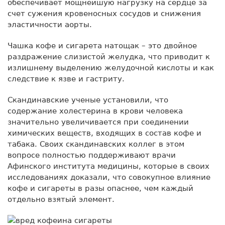
обеспечивает мощнейшую нагрузку на сердце за
счет сужения кровеносных сосудов и снижения
эластичности аорты.
Чашка кофе и сигарета натощак – это двойное
раздражение слизистой желудка, что приводит к
излишнему выделению желудочной кислоты и как
следствие к язве и гастриту.
Скандинавские ученые установили, что
содержание холестерина в крови человека
значительно увеличивается при соединении
химических веществ, входящих в состав кофе и
табака. Своих скандинавских коллег в этом
вопросе полностью поддерживают врачи
Афинского института медицины, которые в своих
исследованиях доказали, что совокупное влияние
кофе и сигареты в разы опаснее, чем каждый
отдельно взятый элемент.