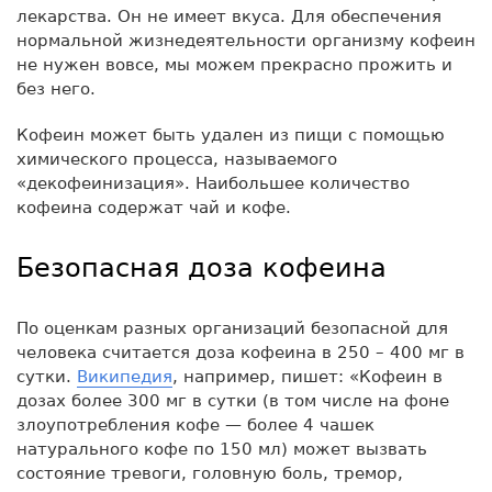
лекарства. Он не имеет вкуса. Для обеспечения
нормальной жизнедеятельности организму кофеин
не нужен вовсе, мы можем прекрасно прожить и
без него.
Кофеин может быть удален из пищи с помощью
химического процесса, называемого
«декофеинизация». Наибольшее количество
кофеина содержат чай и кофе.
Безопасная доза кофеина
По оценкам разных организаций безопасной для
человека считается доза кофеина в 250 – 400 мг в
сутки.
Википедия
, например, пишет: «Кофеин в
дозах более 300 мг в сутки (в том числе на фоне
злоупотребления кофе — более 4 чашек
натурального кофе по 150 мл) может вызвать
состояние тревоги, головную боль, тремор,