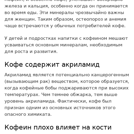
железа и кальция, особенно когда он принимается
во время еды. Эти минералы чрезвычайно важны
для женщин. Таким образом, остеопороз и анемия
чаще встречаются у обычных потребителей кофе.
У детей и подростках напитки с кофеином мешают
усваиваться основным минералам, необходимым
для роста и развития.
Кофе содержит акриламид
Акриламид является потенциально канцерогенным
(вызывающим рак) веществом, которое образуется,
когда кофейные бобы поджариваются при высоких
температурах. Чем темнее обжарка, тем выше
уровень акриламида. Фактически, кофе был
признан одним из основных источников этого
опасного химиката.
Кофеин плохо влияет на кости