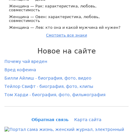
Женщина — Рак: характеристика, любовь,
совместимость
Женщина — Овен: характеристика, любовь,
совместимость
Женщина — Лев: кто она и какой мужчина ей нужен?
Смотреть все знаки
Новое на сайте
Почему чай вреден
Вред кофеина
Билли Айлиш - биография, фото, видео
Тейлор Свифт - биография, фото, клипы
Том Харди - биография, фото, фильмография
Обратная связь
Карта сайта