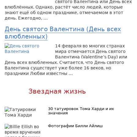
святого Валентина или День всех
влюблённых. Однако, растёт число людей, которые
знают ещё об одном празднике, отмечаемом в этот
день. Ежегодно, …
День святого Валентина (День всех
влюбленных)
14 февраля во многих странах
мира отмечается День святого
Валентина (Valentine’s Day) или
День всех влюбленных. Считается, что День святого
Валентина существует уже более 16 веков, но
праздники Любви известны …
Звездная жизнь
30 татуировок Тома Харди и их
значения
Фотографии Билли Айлиш