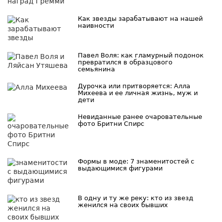
Как звезды зарабатывают на нашей
наивности
Павел Воля: как гламурный подонок
превратился в образцового
семьянина
Дурочка или притворяется: Алла
Михеева и ее личная жизнь, муж и
дети
Невиданные ранее очаровательные
фото Бритни Спирс
Формы в моде: 7 знаменитостей с
выдающимися фигурами
В одну и ту же реку: кто из звезд
женился на своих бывших