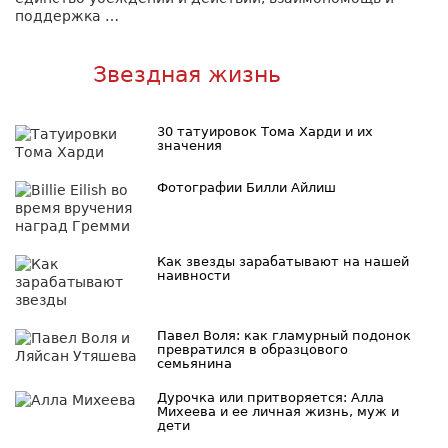
поддержка …
Звездная жизнь
30 татуировок Тома Харди и их
значения
Фотографии Билли Айлиш
Как звезды зарабатывают на нашей
наивности
Павел Воля: как гламурный подонок
превратился в образцового
семьянина
Дурочка или притворяется: Алла
Михеева и ее личная жизнь, муж и
дети