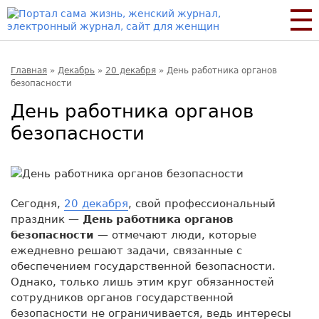
Главная
»
Декабрь
»
20 декабря
»
День работника органов
безопасности
День работника органов
безопасности
Сегодня,
20 декабря
, свой профессиональный
праздник —
День работника органов
безопасности
— отмечают люди, которые
ежедневно решают задачи, связанные с
обеспечением государственной безопасности.
Однако, только лишь этим круг обязанностей
сотрудников органов государственной
безопасности не ограничивается, ведь интересы