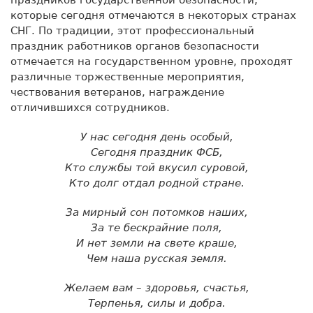
которые сегодня отмечаются в некоторых странах
СНГ. По традиции, этот профессиональный
праздник работников органов безопасности
отмечается на государственном уровне, проходят
различные торжественные мероприятия,
чествования ветеранов, награждение
отличившихся сотрудников.
У нас сегодня день особый,
Сегодня праздник ФСБ,
Кто службы той вкусил суровой,
Кто долг отдал родной стране.
За мирный сон потомков наших,
За те бескрайние поля,
И нет земли на свете краше,
Чем наша русская земля.
Желаем вам – здоровья, счастья,
Терпенья, силы и добра.