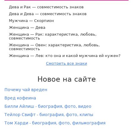
Дева и Рак — совместимость знаков
Дева и Дева — совместимость знаков
Мужчина — Скорпион
Женщина — Дева
Женщина — Рак: характеристика, любовь,
совместимость
Женщина — Овен: характеристика, любовь,
совместимость
Женщина — Лев: кто она и какой мужчина ей нужен?
Смотреть все знаки
Новое на сайте
Почему чай вреден
Вред кофеина
Билли Айлиш - биография, фото, видео
Тейлор Свифт - биография, фото, клипы
Том Харди - биография, фото, фильмография