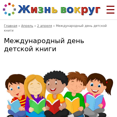
Главная
»
Апрель
»
2 апреля
»
Международный день детской
книги
Международный день
детской книги