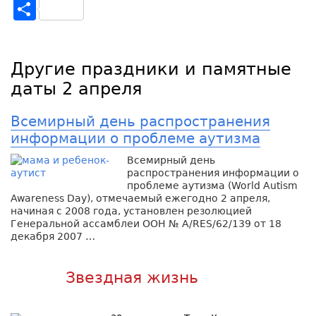
Отправить
Другие праздники и памятные
даты 2 апреля
Всемирный день распространения
информации о проблеме аутизма
Всемирный день
распространения информации о
проблеме аутизма (World Autism
Awareness Day), отмечаемый ежегодно 2 апреля,
начиная с 2008 года, установлен резолюцией
Генеральной ассамблеи ООН № A/RES/62/139 от 18
декабря 2007 …
Звездная жизнь