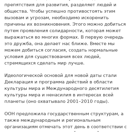
препятствия для развития, разделяет людей и
общества. Чтобы успешно противостоять этим
вызовам и угрозам, необходимо искоренить
причины их возникновения. Этого можно добиться
путем проявления солидарности, которая может
выражаться во многих формах. В первую очередь
это дружба, она делает нас ближе. Вместе мы
можем добиться согласия, создать нормальные
условия для существования всех людей,
стремящихся сделать мир лучше.
Идеологической основой для новой даты стали
Декларация и программа действий в области
культуры мира и Международного десятилетия
культуры мира и ненасилия в интересах всей
планеты (оно охватывало 2001–2010 годы).
ООН предложила государственным структурам, а
также международным и региональным
организациям отмечать этот день в соответствии с