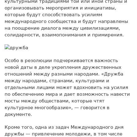
культурными традициями той или иной страны и
организовывать мероприятия и инициативы,
которые будут способствовать усилиям
международного сообщества и будут направлены
на поощрение диалога между цивилизациями,
солидарности, взаимопонимания и примирения.
Особо в резолюции подчеркивается важность
новой даты в деле укрепления дружественных
отношений между разными народами. «Дружба
между народами, странами, культурами и
отдельными лицами может вдохновить на усилия
по обеспечению мира и дает возможность навести
мосты между обществами, которые чтят
культурное многообразие», — говорится в
документе.
Кроме того, одна из задач Международного дня
дружбы — привлечение молодежи, в том числе