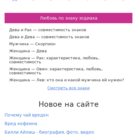
Любовь по знаку зодиака
Дева и Рак — совместимость знаков
Дева и Дева — совместимость знаков
Мужчина — Скорпион
Женщина — Дева
Женщина — Рак: характеристика, любовь,
совместимость
Женщина — Овен: характеристика, любовь,
совместимость
Женщина — Лев: кто она и какой мужчина ей нужен?
Смотреть все знаки
Новое на сайте
Почему чай вреден
Вред кофеина
Билли Айлиш - биография, фото, видео