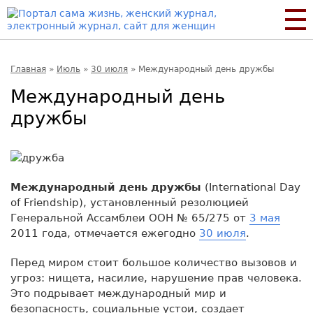
Главная
»
Июль
»
30 июля
»
Международный день дружбы
Международный день
дружбы
Международный день дружбы
(International Day
of Friendship), установленный резолюцией
Генеральной Ассамблеи ООН № 65/275 от
3 мая
2011 года, отмечается ежегодно
30 июля
.
Перед миром стоит большое количество вызовов и
угроз: нищета, насилие, нарушение прав человека.
Это подрывает международный мир и
безопасность, социальные устои, создает