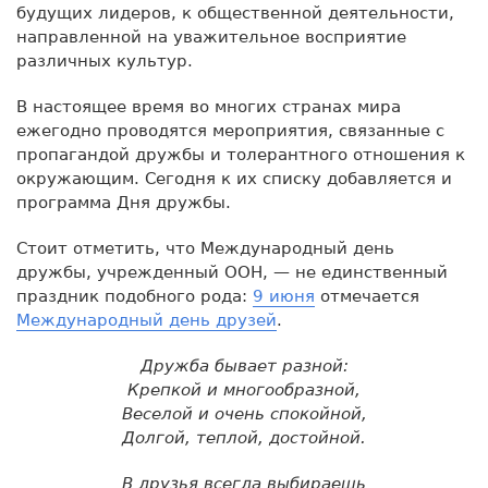
будущих лидеров, к общественной деятельности,
направленной на уважительное восприятие
различных культур.
В настоящее время во многих странах мира
ежегодно проводятся мероприятия, связанные с
пропагандой дружбы и толерантного отношения к
окружающим. Сегодня к их списку добавляется и
программа Дня дружбы.
Стоит отметить, что Международный день
дружбы, учрежденный ООН, — не единственный
праздник подобного рода:
9 июня
отмечается
Международный день друзей
.
Дружба бывает разной:
Крепкой и многообразной,
Веселой и очень спокойной,
Долгой, теплой, достойной.
В друзья всегда выбираешь