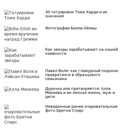
30 татуировок Тома Харди и их
значения
Фотографии Билли Айлиш
Как звезды зарабатывают на нашей
наивности
Павел Воля: как гламурный подонок
превратился в образцового
семьянина
Дурочка или притворяется: Алла
Михеева и ее личная жизнь, муж и
дети
Невиданные ранее очаровательные
фото Бритни Спирс