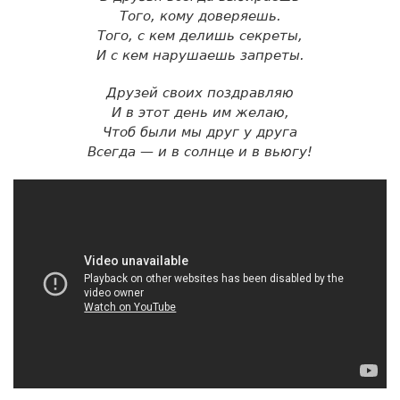
Того, кому доверяешь.
Того, с кем делишь секреты,
И с кем нарушаешь запреты.
Друзей своих поздравляю
И в этот день им желаю,
Чтоб были мы друг у друга
Всегда — и в солнце и в вьюгу!