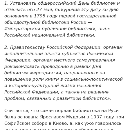
1. Установить общероссийский День библиотек и
отмечать его 27 мая, приурочив эту дату ко дню
основания в 1795 году первой государственной
общедоступной библиотеки России —
Императорской публичной библиотеки, ныне
Российской национальной библиотеки.
2. Правительству Российской Федерации, органам
исполнительной власти субъектов Российской
Федерации, органам местного самоуправления
рекомендовать проведение в рамках Дня
библиотек мероприятий, направленных на
повышение роли книги в социально-политической
и историко-культурной жизни населения
Российской Федерации, а также на решение
проблем, связанных с развитием библиотек».
Считается, что самая первая библиотека на Руси
была основана Ярославом Мудрым в 1037 году при
Софийском соборе в Киеве, а, как уже говорилось
выше, первая государственная общедоступная