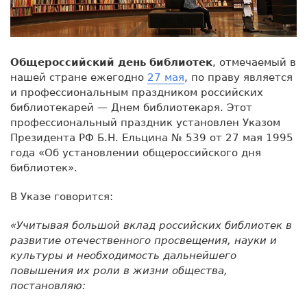
Общероссийский день библиотек
, отмечаемый в
нашей стране ежегодно
27 мая
, по праву является
и профессиональным праздником российских
библиотекарей — Днем библиотекаря. Этот
профессиональный праздник установлен Указом
Президента РФ Б.Н. Ельцина № 539 от 27 мая 1995
года «Об установлении общероссийского дня
библиотек».
В Указе говорится:
«Учитывая большой вклад российских библиотек в
развитие отечественного просвещения, науки и
культуры и необходимость дальнейшего
повышения их роли в жизни общества,
постановляю: