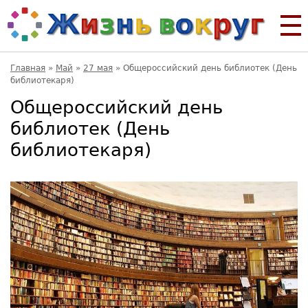
Главная
»
Май
»
27 мая
»
Общероссийский день библиотек (День
библиотекаря)
Общероссийский день
библиотек (День
библиотекаря)