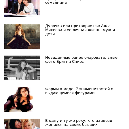
семьянина
Дурочка или притворяется: Алла
Михеева и ее личная жизнь, муж и
дети
Невиданные ранее очаровательные
фото Бритни Спирс
Формы в моде: 7 знаменитостей с
выдающимися фигурами
В одну и ту же реку: кто из звезд
женился на своих бывших