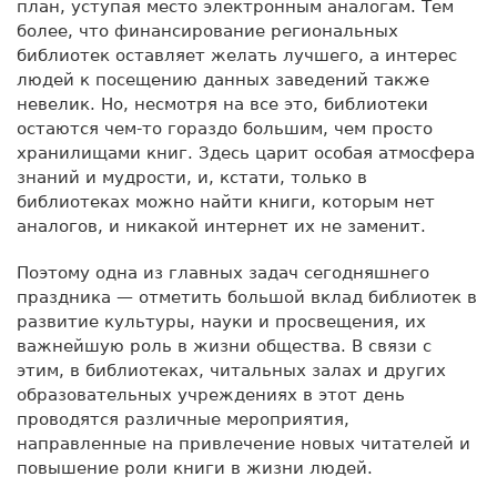
план, уступая место электронным аналогам. Тем
более, что финансирование региональных
библиотек оставляет желать лучшего, а интерес
людей к посещению данных заведений также
невелик. Но, несмотря на все это, библиотеки
остаются чем-то гораздо большим, чем просто
хранилищами книг. Здесь царит особая атмосфера
знаний и мудрости, и, кстати, только в
библиотеках можно найти книги, которым нет
аналогов, и никакой интернет их не заменит.
Поэтому одна из главных задач сегодняшнего
праздника — отметить большой вклад библиотек в
развитие культуры, науки и просвещения, их
важнейшую роль в жизни общества. В связи с
этим, в библиотеках, читальных залах и других
образовательных учреждениях в этот день
проводятся различные мероприятия,
направленные на привлечение новых читателей и
повышение роли книги в жизни людей.