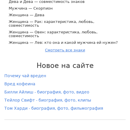
Дева и Дева — совместимость знаков
Мужчина — Скорпион
Женщина — Дева
Женщина — Рак: характеристика, любовь,
совместимость
Женщина — Овен: характеристика, любовь,
совместимость
Женщина — Лев: кто она и какой мужчина ей нужен?
Смотреть все знаки
Новое на сайте
Почему чай вреден
Вред кофеина
Билли Айлиш - биография, фото, видео
Тейлор Свифт - биография, фото, клипы
Том Харди - биография, фото, фильмография