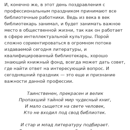
И, конечно же, в этот день поздравления с
профессиональным праздником принимают все
библиотечные работники. Ведь из века в век
библиотекарь занимал, и будет занимать важное
место в общественной жизни, так как он работает
в сфере интеллектуальной культуры. Порой
сложно сориентироваться в огромном потоке
издаваемой сегодня литературы, и
квалифицированный библиотекарь, хорошо
знающий книжный фонд, всегда может дать совет,
где найти ответ на интересующий вопрос. И
сегодняшний праздник — это еще и признание
важности данной профессии.
Таинственен, прекрасен и велик
Пропахший тайной мир чудесный книг,
И мало сыщется на свете человек,
Кто не входил под свод библиотек.
И стар и млад литературу подбирает.