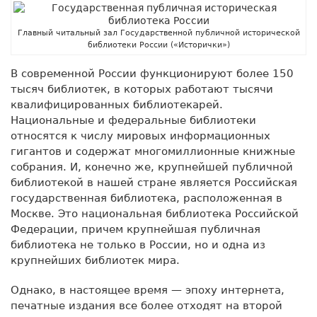
Главный читальный зал Государственной публичной исторической
библиотеки России («Исторички»)
В современной России функционируют более 150
тысяч библиотек, в которых работают тысячи
квалифицированных библиотекарей.
Национальные и федеральные библиотеки
относятся к числу мировых информационных
гигантов и содержат многомиллионные книжные
собрания. И, конечно же, крупнейшей публичной
библиотекой в нашей стране является Российская
государственная библиотека, расположенная в
Москве. Это национальная библиотека Российской
Федерации, причем крупнейшая публичная
библиотека не только в России, но и одна из
крупнейших библиотек мира.
Однако, в настоящее время — эпоху интернета,
печатные издания все более отходят на второй