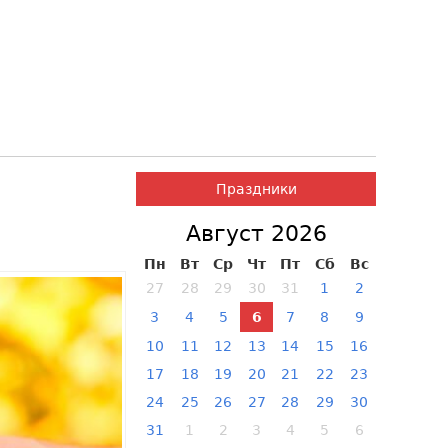
Праздники
Август 2026
Пн
Вт
Ср
Чт
Пт
Сб
Вс
27
28
29
30
31
1
2
3
4
5
6
7
8
9
10
11
12
13
14
15
16
17
18
19
20
21
22
23
24
25
26
27
28
29
30
31
1
2
3
4
5
6