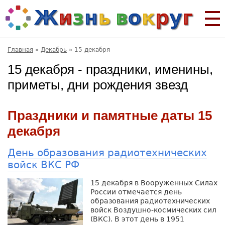
Главная
»
Декабрь
»
15 декабря
15 декабря - праздники, именины,
приметы, дни рождения звезд
Праздники и памятные даты 15
декабря
День образования радиотехнических
войск ВКС РФ
15 декабря в Вооруженных Силах
России отмечается день
образования радиотехнических
войск Воздушно-космических сил
(ВКС). В этот день в 1951