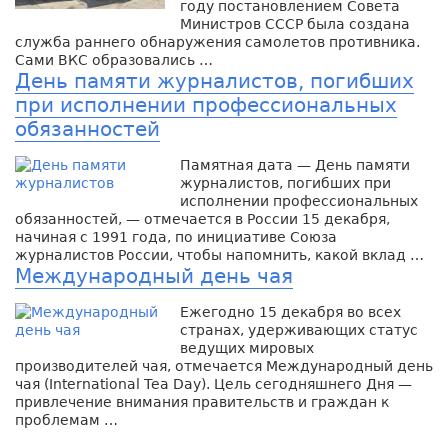
году постановлением Совета
Министров СССР была создана
служба раннего обнаружения самолетов противника.
Сами ВКС образовались …
День памяти журналистов, погибших
при исполнении профессиональных
обязанностей
Памятная дата — День памяти
журналистов, погибших при
исполнении профессиональных
обязанностей, — отмечается в России 15 декабря,
начиная с 1991 года, по инициативе Союза
журналистов России, чтобы напомнить, какой вклад …
Международный день чая
Ежегодно 15 декабря во всех
странах, удерживающих статус
ведущих мировых
производителей чая, отмечается Международный день
чая (International Tea Day). Цель сегодняшнего Дня —
привлечение внимания правительств и граждан к
проблемам …