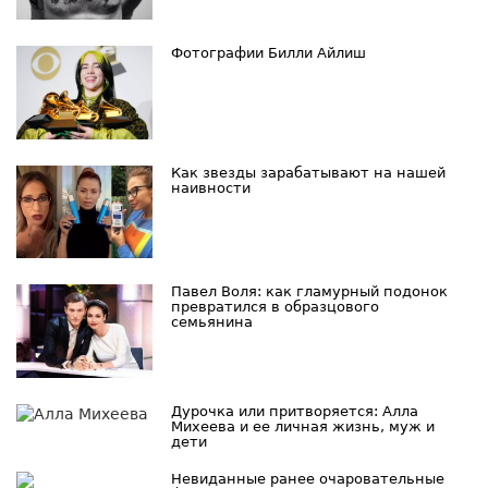
Фотографии Билли Айлиш
Как звезды зарабатывают на нашей
наивности
Павел Воля: как гламурный подонок
превратился в образцового
семьянина
Дурочка или притворяется: Алла
Михеева и ее личная жизнь, муж и
дети
Невиданные ранее очаровательные