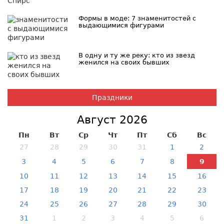
Формы в моде: 7 знаменитостей с
выдающимися фигурами
В одну и ту же реку: кто из звезд
женился на своих бывших
Праздники
Август 2026
Пн
Вт
Ср
Чт
Пт
Сб
Вс
27
28
29
30
31
1
2
3
4
5
6
7
8
9
10
11
12
13
14
15
16
17
18
19
20
21
22
23
24
25
26
27
28
29
30
31
1
2
3
4
5
6