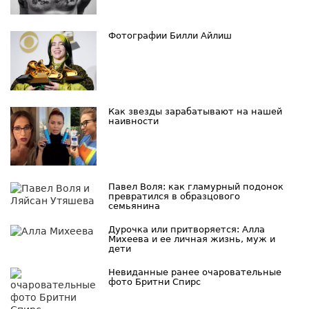
Фотографии Билли Айлиш
Как звезды зарабатывают на нашей
наивности
Павел Воля: как гламурный подонок
превратился в образцового
семьянина
Дурочка или притворяется: Алла
Михеева и ее личная жизнь, муж и
дети
Невиданные ранее очаровательные
фото Бритни Спирс