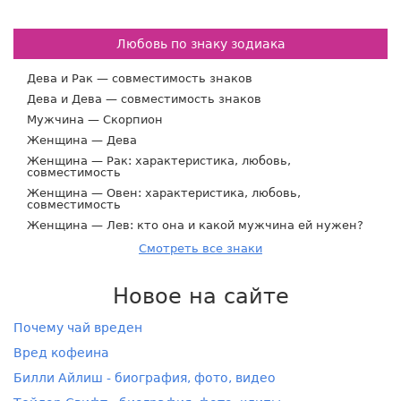
Любовь по знаку зодиака
Дева и Рак — совместимость знаков
Дева и Дева — совместимость знаков
Мужчина — Скорпион
Женщина — Дева
Женщина — Рак: характеристика, любовь,
совместимость
Женщина — Овен: характеристика, любовь,
совместимость
Женщина — Лев: кто она и какой мужчина ей нужен?
Смотреть все знаки
Новое на сайте
Почему чай вреден
Вред кофеина
Билли Айлиш - биография, фото, видео