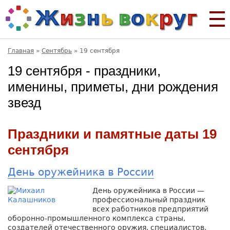
Главная
»
Сентябрь
»
19 сентября
19 сентября - праздники,
именины, приметы, дни рождения
звезд
Праздники и памятные даты 19
сентября
День оружейника в России
День оружейника в России —
профессиональный праздник
всех работников предприятий
оборонно-промышленного комплекса страны,
создателей отечественного оружия, специалистов,