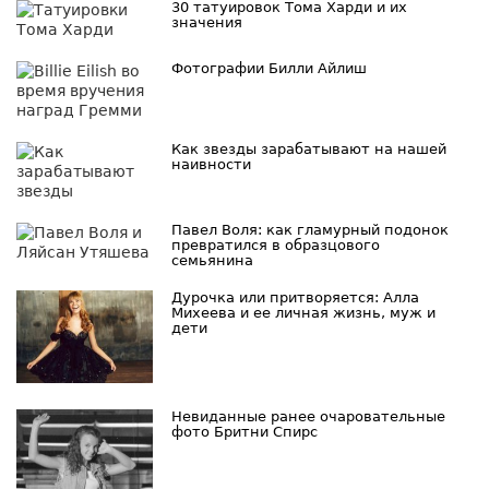
30 татуировок Тома Харди и их
значения
Фотографии Билли Айлиш
Как звезды зарабатывают на нашей
наивности
Павел Воля: как гламурный подонок
превратился в образцового
семьянина
Дурочка или притворяется: Алла
Михеева и ее личная жизнь, муж и
дети
Невиданные ранее очаровательные
фото Бритни Спирс