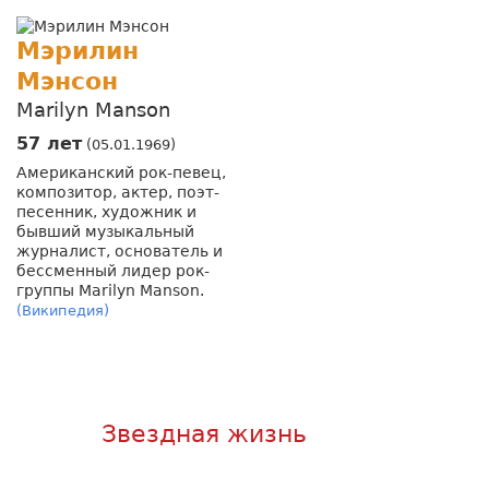
Мэрилин
Мэнсон
Marilyn Manson
57 лет
(05.01.1969)
Американский рок-певец,
композитор, актер, поэт-
песенник, художник и
бывший музыкальный
журналист, основатель и
бессменный лидер рок-
группы Marilyn Manson.
(Википедия)
Звездная жизнь