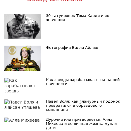
30 татуировок Тома Харди и их
значения
Фотографии Билли Айлиш
Как звезды зарабатывают на нашей
наивности
Павел Воля: как гламурный подонок
превратился в образцового
семьянина
Дурочка или притворяется: Алла
Михеева и ее личная жизнь, муж и
дети