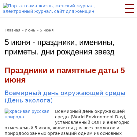
Главная
»
Июнь
»
5 июня
5 июня - праздники, именины,
приметы, дни рождения звезд
Праздники и памятные даты 5
июня
Всемирный день окружающей среды
(День эколога)
Всемирный день окружающей
среды (World Environment Day),
установленный ООН и ежегодно
отмечаемый 5 июня, является для всех экологов и
природоохранных организаций одним из основных