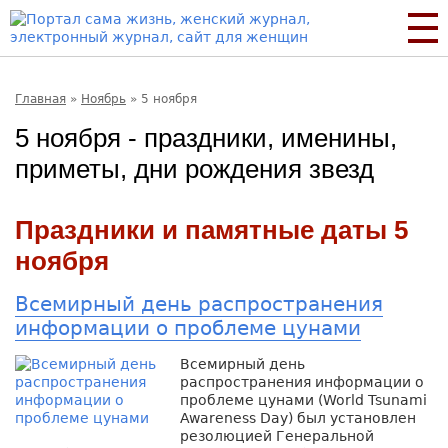
Главная
»
Ноябрь
»
5 ноября
5 ноября - праздники, именины,
приметы, дни рождения звезд
Праздники и памятные даты 5
ноября
Всемирный день распространения
информации о проблеме цунами
Всемирный день
распространения информации о
проблеме цунами (World Tsunami
Awareness Day) был установлен
резолюцией Генеральной