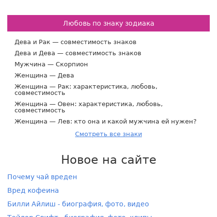
Любовь по знаку зодиака
Дева и Рак — совместимость знаков
Дева и Дева — совместимость знаков
Мужчина — Скорпион
Женщина — Дева
Женщина — Рак: характеристика, любовь,
совместимость
Женщина — Овен: характеристика, любовь,
совместимость
Женщина — Лев: кто она и какой мужчина ей нужен?
Смотреть все знаки
Новое на сайте
Почему чай вреден
Вред кофеина
Билли Айлиш - биография, фото, видео