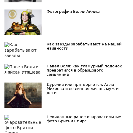
Фотографии Билли Айлиш
Как звезды зарабатывают на нашей
наивности
Павел Воля: как гламурный подонок
превратился в образцового
семьянина
Дурочка или притворяется: Алла
Михеева и ее личная жизнь, муж и
дети
Невиданные ранее очаровательные
фото Бритни Спирс