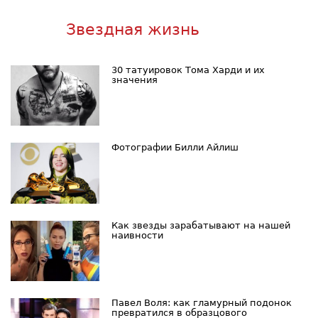
Звездная жизнь
30 татуировок Тома Харди и их
значения
Фотографии Билли Айлиш
Как звезды зарабатывают на нашей
наивности
Павел Воля: как гламурный подонок
превратился в образцового