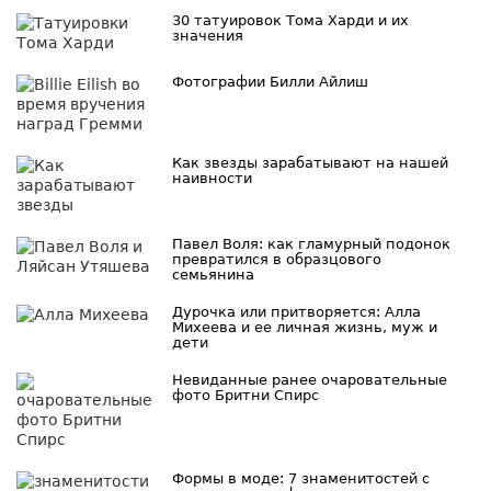
30 татуировок Тома Харди и их
значения
Фотографии Билли Айлиш
Как звезды зарабатывают на нашей
наивности
Павел Воля: как гламурный подонок
превратился в образцового
семьянина
Дурочка или притворяется: Алла
Михеева и ее личная жизнь, муж и
дети
Невиданные ранее очаровательные
фото Бритни Спирс
Формы в моде: 7 знаменитостей с