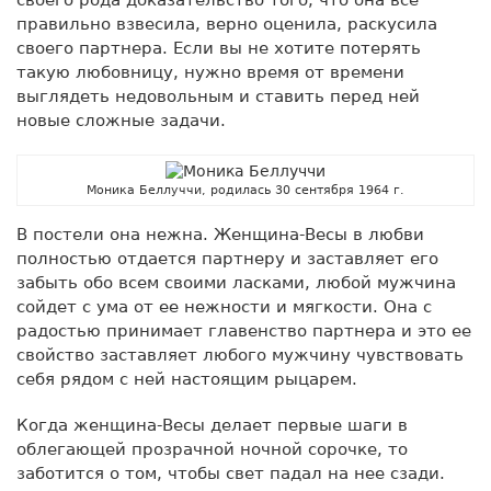
правильно взвесила, верно оценила, раскусила
своего партнера. Если вы не хотите потерять
такую любовницу, нужно время от времени
выглядеть недовольным и ставить перед ней
новые сложные задачи.
Моника Беллуччи, родилась 30 сентября 1964 г.
В постели она нежна. Женщина-Весы в любви
полностью отдается партнеру и заставляет его
забыть обо всем своими ласками, любой мужчина
сойдет с ума от ее нежности и мягкости. Она с
радостью принимает главенство партнера и это ее
свойство заставляет любого мужчину чувствовать
себя рядом с ней настоящим рыцарем.
Когда женщина-Весы делает первые шаги в
облегающей прозрачной ночной сорочке, то
заботится о том, чтобы свет падал на нее сзади.