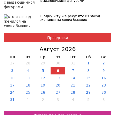
выдающимися фигурами
В одну и ту же реку: кто из звезд
женился на своих бывших
Праздники
Август 2026
Пн
Вт
Ср
Чт
Пт
Сб
Вс
27
28
29
30
31
1
2
3
4
5
6
7
8
9
10
11
12
13
14
15
16
17
18
19
20
21
22
23
24
25
26
27
28
29
30
31
1
2
3
4
5
6