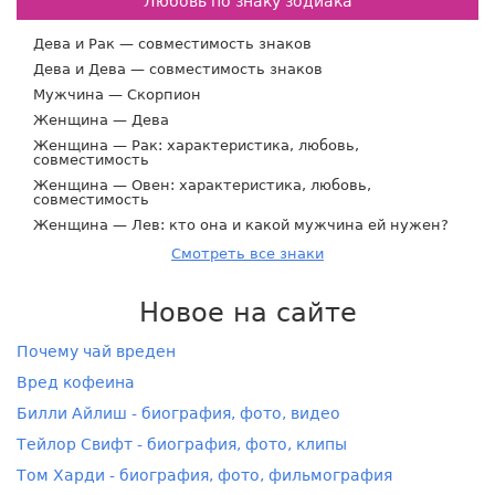
Любовь по знаку зодиака
Дева и Рак — совместимость знаков
Дева и Дева — совместимость знаков
Мужчина — Скорпион
Женщина — Дева
Женщина — Рак: характеристика, любовь,
совместимость
Женщина — Овен: характеристика, любовь,
совместимость
Женщина — Лев: кто она и какой мужчина ей нужен?
Смотреть все знаки
Новое на сайте
Почему чай вреден
Вред кофеина
Билли Айлиш - биография, фото, видео
Тейлор Свифт - биография, фото, клипы
Том Харди - биография, фото, фильмография