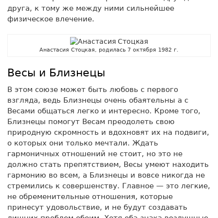
друга, к тому же между ними сильнейшее
физическое влечение.
Анастасия Стоцкая, родилась 7 октября 1982 г.
Весы и Близнецы
В этом союзе может быть любовь с первого
взгляда, ведь Близнецы очень обаятельны а с
Весами общаться легко и интересно. Кроме того,
Близнецы помогут Весам преодолеть свою
природную скромность и вдохновят их на подвиги,
о которых они только мечтали. Ждать
гармоничных отношений не стоит, но это не
должно стать препятствием, Весы умеют находить
гармонию во всем, а Близнецы и вовсе никогда не
стремились к совершенству. Главное — это легкие,
не обременительные отношения, которые
принесут удовольствие, и не будут создавать