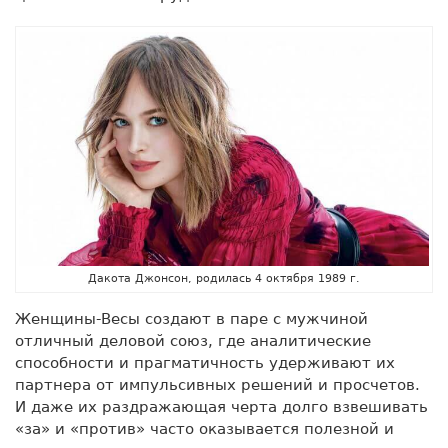
Дакота Джонсон, родилась 4 октября 1989 г.
Женщины-Весы создают в паре с мужчиной
отличный деловой союз, где аналитические
способности и прагматичность удерживают их
партнера от импульсивных решений и просчетов.
И даже их раздражающая черта долго взвешивать
«за» и «против» часто оказывается полезной и