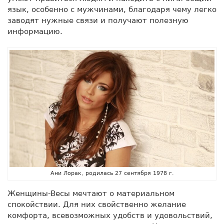
язык, особенно с мужчинами, благодаря чему легко
заводят нужные связи и получают полезную
информацию.
Ани Лорак, родилась 27 сентября 1978 г.
Женщины-Весы мечтают о материальном
спокойствии. Для них свойственно желание
комфорта, всевозможных удобств и удовольствий,