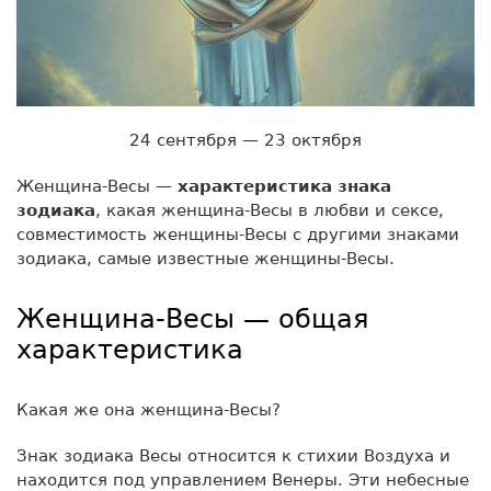
24 сентября — 23 октября
Женщина-Весы —
характеристика знака
зодиака
, какая женщина-Весы в любви и сексе,
совместимость женщины-Весы с другими знаками
зодиака, самые известные женщины-Весы.
Женщина-Весы — общая
характеристика
Какая же она женщина-Весы?
Знак зодиака Весы относится к стихии Воздуха и
находится под управлением Венеры. Эти небесные