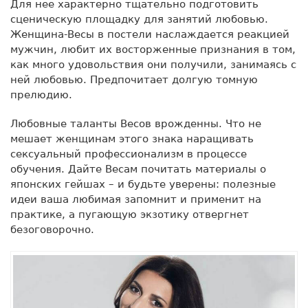
Для нее характерно тщательно подготовить
сценическую площадку для занятий любовью.
Женщина-Весы в постели наслаждается реакцией
мужчин, любит их восторженные признания в том,
как много удовольствия они получили, занимаясь с
ней любовью. Предпочитает долгую томную
прелюдию.
Любовные таланты Весов врожденны. Что не
мешает женщинам этого знака наращивать
сексуальный профессионализм в процессе
обучения. Дайте Весам почитать материалы о
японских гейшах – и будьте уверены: полезные
идеи ваша любимая запомнит и применит на
практике, а пугающую экзотику отвергнет
безоговорочно.