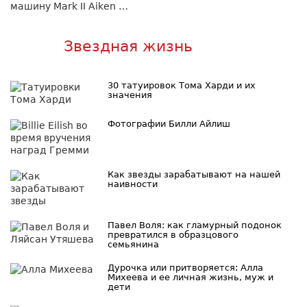
машину Mark II Aiken …
Звездная жизнь
30 татуировок Тома Харди и их
значения
Фотографии Билли Айлиш
Как звезды зарабатывают на нашей
наивности
Павел Воля: как гламурный подонок
превратился в образцового
семьянина
Дурочка или притворяется: Алла
Михеева и ее личная жизнь, муж и
дети