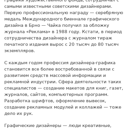
самыми известными советскими дизайнерами.
Первую профессиональную награду — серебряную
медаль Международного биеннале графического
дизайна в Брно — Чайка получил за обложку
журнала «Реклама» в 1988 году. Кстати, в период
сотрудничества дизайнера с журналом тираж
печатного издания вырос с 20 тысяч до 80 тысяч
экземпляров.
С каждым годом профессия дизайнера-графика
становится все более востребованной в связи с
развитием средств массовой информации и
рекламной индустрии. Сфера деятельности таких
специалистов — создание макетов для книг, газет,
журналов, сайтов, компьютерных программ.
Разработка шрифтов, оформление вывесок,
создание рекламных модулей и коллажей — тоже
дело их рук.
Графические дизайнеры — люди креативные,