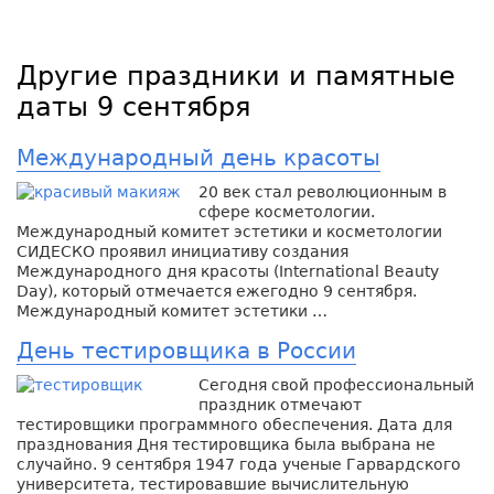
Другие праздники и памятные
даты 9 сентября
Международный день красоты
20 век стал революционным в
сфере косметологии.
Международный комитет эстетики и косметологии
СИДЕСКО проявил инициативу создания
Международного дня красоты (International Beauty
Day), который отмечается ежегодно 9 сентября.
Международный комитет эстетики …
День тестировщика в России
Сегодня свой профессиональный
праздник отмечают
тестировщики программного обеспечения. Дата для
празднования Дня тестировщика была выбрана не
случайно. 9 сентября 1947 года ученые Гарвардского
университета, тестировавшие вычислительную