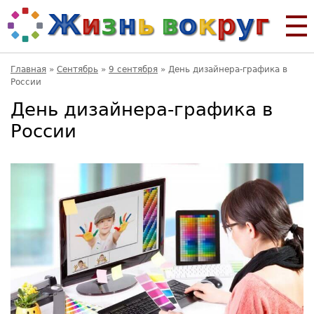
Главная
»
Сентябрь
»
9 сентября
»
День дизайнера-графика в
России
День дизайнера-графика в
России