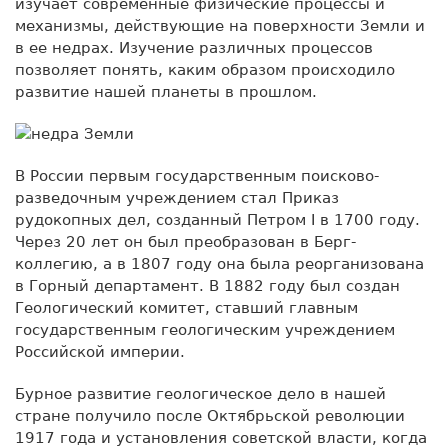
изучает современные физические процессы и
механизмы, действующие на поверхности Земли и
в ее недрах. Изучение различных процессов
позволяет понять, каким образом происходило
развитие нашей планеты в прошлом.
В России первым государственным поисково-
разведочным учреждением стал Приказ
рудокопных дел, созданный Петром I в 1700 году.
Через 20 лет он был преобразован в Берг-
коллегию, а в 1807 году она была реорганизована
в Горный департамент. В 1882 году был создан
Геологический комитет, ставший главным
государственным геологическим учреждением
Российской империи.
Бурное развитие геологическое дело в нашей
стране получило после Октябрьской революции
1917 года и установления советской власти, когда