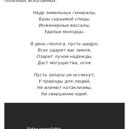
полезных ископаемых.
Недр земельных генералы,
Базы сырьевой спецы,
Инженерные вассалы,
Удалые молодцы.
В день геолога, пусть щедро,
Всех одарит вас земля,
Озарит лучом надежды,
Даст могущества, огня.
Пусть запасы не иссякнут,
У природы для людей,
Не влияют катаклизмы,
На свершение идей.