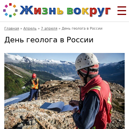
Главная
»
Апрель
»
7 апреля
»
День геолога в России
День геолога в России