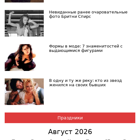
Невиданные ранее очаровательные
фото Бритни Спирс
Формы в моде: 7 знаменитостей с
выдающимися фигурами
В одну и ту же реку: кто из звезд
женился на своих бывших
Праздники
Август 2026