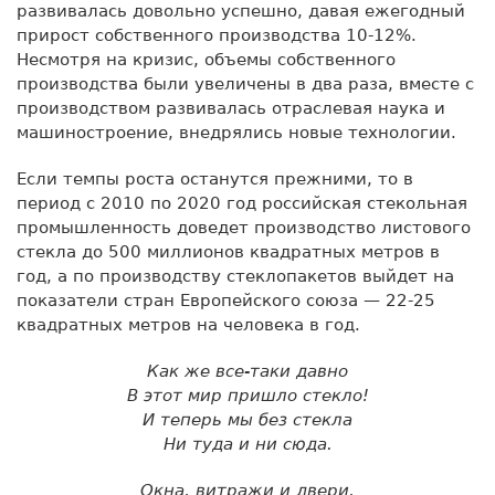
развивалась довольно успешно, давая ежегодный
прирост собственного производства 10-12%.
Несмотря на кризис, объемы собственного
производства были увеличены в два раза, вместе с
производством развивалась отраслевая наука и
машиностроение, внедрялись новые технологии.
Если темпы роста останутся прежними, то в
период с 2010 по 2020 год российская стекольная
промышленность доведет производство листового
стекла до 500 миллионов квадратных метров в
год, а по производству стеклопакетов выйдет на
показатели стран Европейского союза — 22-25
квадратных метров на человека в год.
Как же все-таки давно
В этот мир пришло стекло!
И теперь мы без стекла
Ни туда и ни сюда.
Окна, витражи и двери,