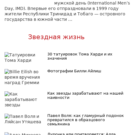
мужской день (International Men’s
Day, IMD). Впервые его отпраздновали в 1999 году
жители Республики Тринидад и Тобаго — островного
государства в южной части …
Звездная жизнь
30 татуировок Тома Харди и их
значения
Фотографии Билли Айлиш
Как звезды зарабатывают на нашей
наивности
Павел Воля: как гламурный подонок
превратился в образцового
семьянина
Дурочка или притворяется: Алла