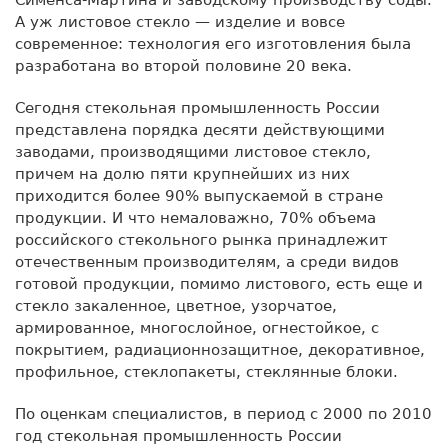
А уж листовое стекло — изделие и вовсе
современное: технология его изготовления была
разработана во второй половине 20 века.
Сегодня стекольная промышленность России
представлена порядка десяти действующими
заводами, производящими листовое стекло,
причем на долю пяти крупнейших из них
приходится более 90% выпускаемой в стране
продукции. И что немаловажно, 70% объема
российского стекольного рынка принадлежит
отечественным производителям, а среди видов
готовой продукции, помимо листового, есть еще и
стекло закаленное, цветное, узорчатое,
армированное, многослойное, огнестойкое, с
покрытием, радиационнозащитное, декоративное,
профильное, стеклопакеты, стеклянные блоки.
По оценкам специалистов, в период с 2000 по 2010
год стекольная промышленность России