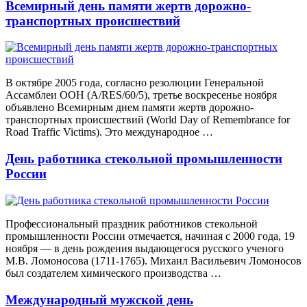
Всемирный день памяти жертв дорожно-
транспортных происшествий
В октябре 2005 года, согласно резолюции Генеральной
Ассамблеи ООН (A/RES/60/5), третье воскресенье ноября
объявлено Всемирным днем памяти жертв дорожно-
транспортных происшествий (World Day of Remembrance for
Road Traffic Victims). Это международное …
День работника стекольной промышленности
России
Профессиональный праздник работников стекольной
промышленности России отмечается, начиная с 2000 года, 19
ноября — в день рождения выдающегося русского ученого
М.В. Ломоносова (1711-1765). Михаил Васильевич Ломоносов
был создателем химического производства …
Международный мужской день