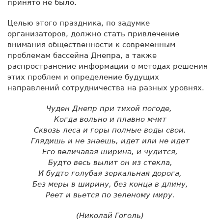
принято не было.
Целью этого праздника, по задумке
организаторов, должно стать привлечение
внимания общественности к современным
проблемам бассейна Днепра, а также
распространение информации о методах решения
этих проблем и определение будущих
направлений сотрудничества на разных уровнях.
Чуден Днепр при тихой погоде,
Когда вольно и плавно мчит
Сквозь леса и горы полные воды свои.
Глядишь и не знаешь, идет или не идет
Его величавая ширина, и чудится,
Будто весь вылит он из стекла,
И будто голубая зеркальная дорога,
Без меры в ширину, без конца в длину,
Реет и вьется по зеленому миру.
(Николай Гоголь)