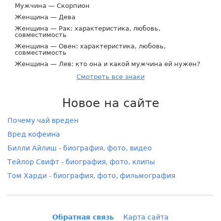
Мужчина — Скорпион
Женщина — Дева
Женщина — Рак: характеристика, любовь,
совместимость
Женщина — Овен: характеристика, любовь,
совместимость
Женщина — Лев: кто она и какой мужчина ей нужен?
Смотреть все знаки
Новое на сайте
Почему чай вреден
Вред кофеина
Билли Айлиш - биография, фото, видео
Тейлор Свифт - биография, фото, клипы
Том Харди - биография, фото, фильмография
Обратная связь
Карта сайта