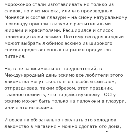
мороженое стали изготавливать не только из
сливок, но и из молока, или его производных.
Менялся и состав глазури – на смену натуральному
шоколаду пришли глазури с растительными
жирами и красителями. Расширился и список
производителей эскимо. Поэтому сегодня каждый
может выбрать любимое эскимо из широкого
списка представленных на рынке продуктов
питания.
Но, в не зависимости от предпочтений, в
Международный день эскимо все любители этого
лакомства могут съесть его с особым смыслом,
отпраздновав, таким образом, этот праздник.
Главное помнить, что по действующему ГОСТу
эскимо может быть только на палочке и в глазури,
иначе это не эскимо.
И вовсе не обязательно покупать это холодное
лакомство в магазине – можно сделать его дома,