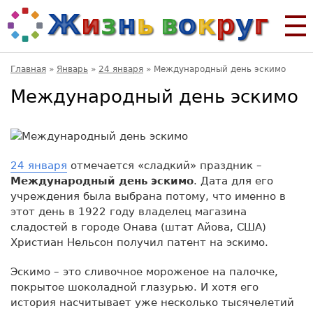
Главная
»
Январь
»
24 января
»
Международный день эскимо
Международный день эскимо
24 января
отмечается «сладкий» праздник –
Международный день эскимо
. Дата для его
учреждения была выбрана потому, что именно в
этот день в 1922 году владелец магазина
сладостей в городе Онава (штат Айова, США)
Христиан Нельсон получил патент на эскимо.
Эскимо – это сливочное мороженое на палочке,
покрытое шоколадной глазурью. И хотя его
история насчитывает уже несколько тысячелетий