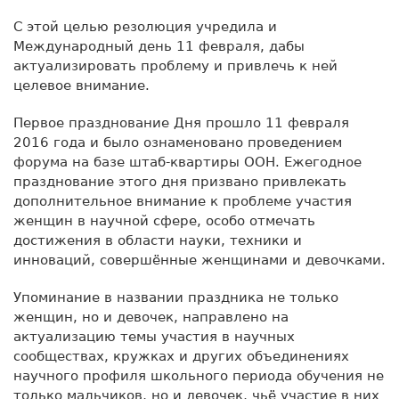
С этой целью резолюция учредила и
Международный день 11 февраля, дабы
актуализировать проблему и привлечь к ней
целевое внимание.
Первое празднование Дня прошло 11 февраля
2016 года и было ознаменовано проведением
форума на базе штаб-квартиры ООН. Ежегодное
празднование этого дня призвано привлекать
дополнительное внимание к проблеме участия
женщин в научной сфере, особо отмечать
достижения в области науки, техники и
инноваций, совершённые женщинами и девочками.
Упоминание в названии праздника не только
женщин, но и девочек, направлено на
актуализацию темы участия в научных
сообществах, кружках и других объединениях
научного профиля школьного периода обучения не
только мальчиков, но и девочек, чьё участие в них