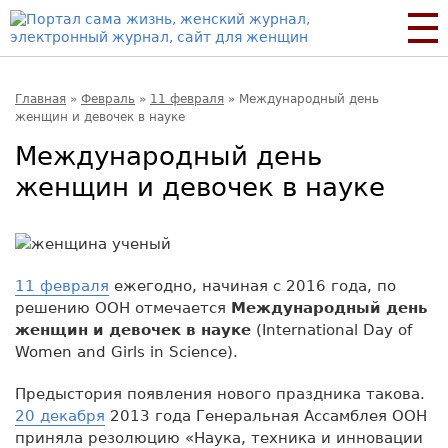
Главная
»
Февраль
»
11 февраля
»
Международный день
женщин и девочек в науке
Международный день
женщин и девочек в науке
11 февраля
ежегодно, начиная с 2016 года, по
решению ООН отмечается
Международный день
женщин и девочек в науке
(International Day of
Women and Girls in Science).
Предыстория появления нового праздника такова.
20 декабря
2013 года Генеральная Ассамблея ООН
приняла резолюцию «Наука, техника и инновации