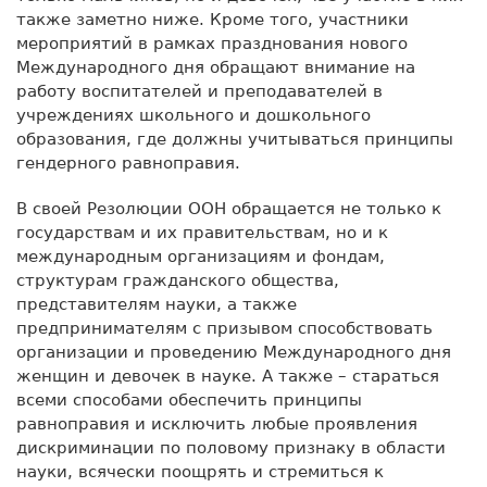
также заметно ниже. Кроме того, участники
мероприятий в рамках празднования нового
Международного дня обращают внимание на
работу воспитателей и преподавателей в
учреждениях школьного и дошкольного
образования, где должны учитываться принципы
гендерного равноправия.
В своей Резолюции ООН обращается не только к
государствам и их правительствам, но и к
международным организациям и фондам,
структурам гражданского общества,
представителям науки, а также
предпринимателям с призывом способствовать
организации и проведению Международного дня
женщин и девочек в науке. А также – стараться
всеми способами обеспечить принципы
равноправия и исключить любые проявления
дискриминации по половому признаку в области
науки, всячески поощрять и стремиться к