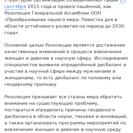
сентября
2015 года и провозглашённой, как
Резолюция Генеральной Ассамблеи ООН
«Преобразование нашего мира: Повестка дня в
области устойчивого развития на период до 2030
года».
Основной целью Резолюции является достижение
качественных изменений в процессе вовлечения
женщин и девочек в научную сферу. Исследования
специалистов выявили определённый дисбаланс в
участии в научной сфере между мужчинами и
женщинами, то есть дисбаланс по половому или
гендерному признаку.
Резолюция призывает все страны мира обратить
внимание на существующую проблему,
постараться определить причины гендерного
дисбаланса в области науки, техники и инноваций,
а также организовать программы мероприятий по
вовлечению женщин и девочек в научную среду.