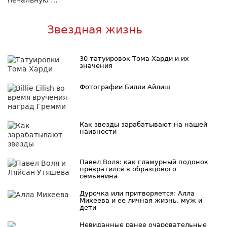
Звездная жизнь
30 татуировок Тома Харди и их
значения
Фотографии Билли Айлиш
Как звезды зарабатывают на нашей
наивности
Павел Воля: как гламурный подонок
превратился в образцового
семьянина
Дурочка или притворяется: Алла
Михеева и ее личная жизнь, муж и
дети
Невиданные ранее очаровательные