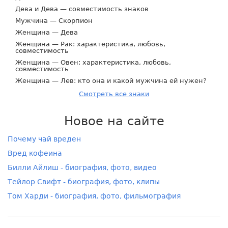
Дева и Дева — совместимость знаков
Мужчина — Скорпион
Женщина — Дева
Женщина — Рак: характеристика, любовь,
совместимость
Женщина — Овен: характеристика, любовь,
совместимость
Женщина — Лев: кто она и какой мужчина ей нужен?
Смотреть все знаки
Новое на сайте
Почему чай вреден
Вред кофеина
Билли Айлиш - биография, фото, видео
Тейлор Свифт - биография, фото, клипы
Том Харди - биография, фото, фильмография