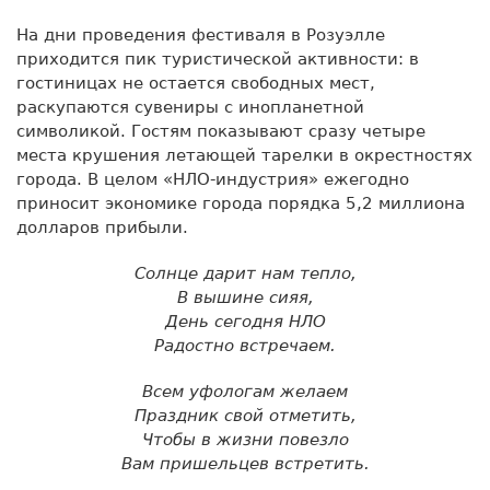
На дни проведения фестиваля в Розуэлле
приходится пик туристической активности: в
гостиницах не остается свободных мест,
раскупаются сувениры с инопланетной
символикой. Гостям показывают сразу четыре
места крушения летающей тарелки в окрестностях
города. В целом «НЛО-индустрия» ежегодно
приносит экономике города порядка 5,2 миллиона
долларов прибыли.
Солнце дарит нам тепло,
В вышине сияя,
День сегодня НЛО
Радостно встречаем.
Всем уфологам желаем
Праздник свой отметить,
Чтобы в жизни повезло
Вам пришельцев встретить.