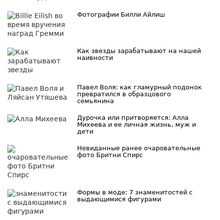
Фотографии Билли Айлиш
Как звезды зарабатывают на нашей
наивности
Павел Воля: как гламурный подонок
превратился в образцового
семьянина
Дурочка или притворяется: Алла
Михеева и ее личная жизнь, муж и
дети
Невиданные ранее очаровательные
фото Бритни Спирс
Формы в моде: 7 знаменитостей с
выдающимися фигурами