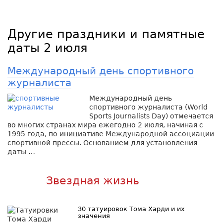
Другие праздники и памятные
даты 2 июля
Международный день спортивного
журналиста
Международный день
спортивного журналиста (World
Sports Journalists Day) отмечается
во многих странах мира ежегодно 2 июля, начиная с
1995 года, по инициативе Международной ассоциации
спортивной прессы. Основанием для установления
даты …
Звездная жизнь
30 татуировок Тома Харди и их
значения