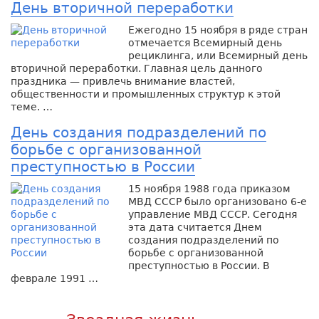
День вторичной переработки
Ежегодно 15 ноября в ряде стран
отмечается Всемирный день
рециклинга, или Всемирный день
вторичной переработки. Главная цель данного
праздника — привлечь внимание властей,
общественности и промышленных структур к этой
теме. …
День создания подразделений по
борьбе с организованной
преступностью в России
15 ноября 1988 года приказом
МВД СССР было организовано 6-е
управление МВД СССР. Сегодня
эта дата считается Днем
создания подразделений по
борьбе с организованной
преступностью в России. В
феврале 1991 …