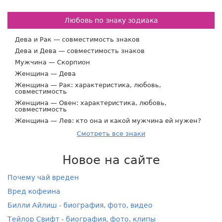
Любовь по знаку зодиака
Дева и Рак — совместимость знаков
Дева и Дева — совместимость знаков
Мужчина — Скорпион
Женщина — Дева
Женщина — Рак: характеристика, любовь,
совместимость
Женщина — Овен: характеристика, любовь,
совместимость
Женщина — Лев: кто она и какой мужчина ей нужен?
Смотреть все знаки
Новое на сайте
Почему чай вреден
Вред кофеина
Билли Айлиш - биография, фото, видео
Тейлор Свифт - биография, фото, клипы