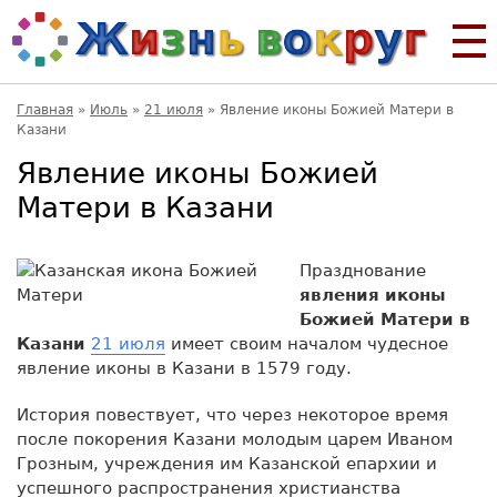
Главная
»
Июль
»
21 июля
»
Явление иконы Божией Матери в
Казани
Явление иконы Божией
Матери в Казани
Празднование
явления иконы
Божией Матери в
Казани
21 июля
имеет своим началом чудесное
явление иконы в Казани в 1579 году.
История повествует, что через некоторое время
после покорения Казани молодым царем Иваном
Грозным, учреждения им Казанской епархии и
успешного распространения христианства