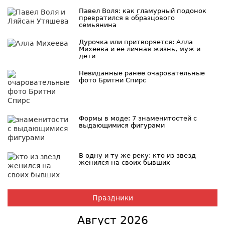
Павел Воля: как гламурный подонок
превратился в образцового
семьянина
Дурочка или притворяется: Алла
Михеева и ее личная жизнь, муж и
дети
Невиданные ранее очаровательные
фото Бритни Спирс
Формы в моде: 7 знаменитостей с
выдающимися фигурами
В одну и ту же реку: кто из звезд
женился на своих бывших
Праздники
Август 2026