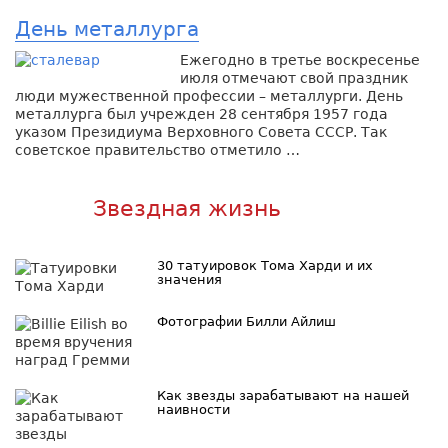
День металлурга
Ежегодно в третье воскресенье
июля отмечают свой праздник
люди мужественной профессии – металлурги. День
металлурга был учрежден 28 сентября 1957 года
указом Президиума Верховного Совета СССР. Так
советское правительство отметило …
Звездная жизнь
30 татуировок Тома Харди и их
значения
Фотографии Билли Айлиш
Как звезды зарабатывают на нашей
наивности