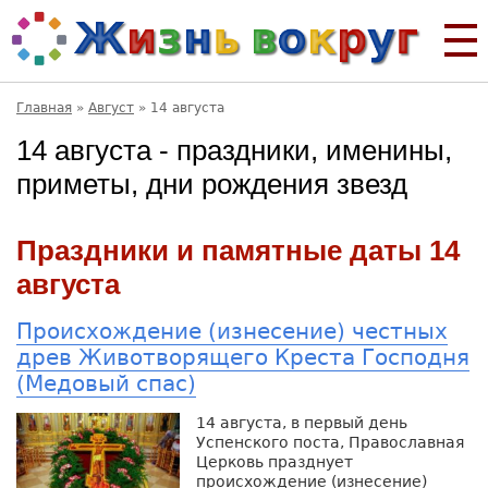
Главная
»
Август
»
14 августа
14 августа - праздники, именины,
приметы, дни рождения звезд
Праздники и памятные даты 14
августа
Происхождение (изнесение) честных
древ Животворящего Креста Господня
(Медовый спас)
14 августа, в первый день
Успенского поста, Православная
Церковь празднует
происхождение (изнесение)