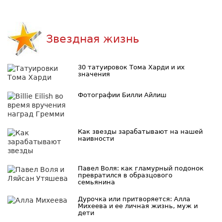
Звездная жизнь
30 татуировок Тома Харди и их
значения
Фотографии Билли Айлиш
Как звезды зарабатывают на нашей
наивности
Павел Воля: как гламурный подонок
превратился в образцового
семьянина
Дурочка или притворяется: Алла
Михеева и ее личная жизнь, муж и
дети