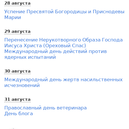
28 августа
Успение Пресвятой Богородицы и Приснодевы
Марии
29 августа
Перенесение Нерукотворного Образа Господа
Иисуса Христа (Ореховый Спас)
Международный день действий против
ядерных испытаний
30 августа
Международный день жертв насильственных
исчезновений
31 августа
Православный день ветеринара
День блога