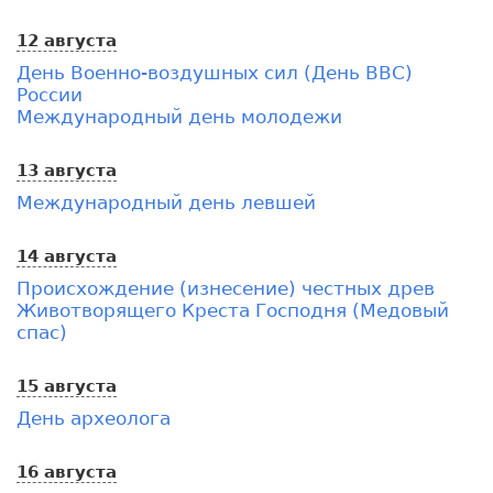
12 августа
День Военно-воздушных сил (День ВВС)
России
Международный день молодежи
13 августа
Международный день левшей
14 августа
Происхождение (изнесение) честных древ
Животворящего Креста Господня (Медовый
спас)
15 августа
День археолога
16 августа