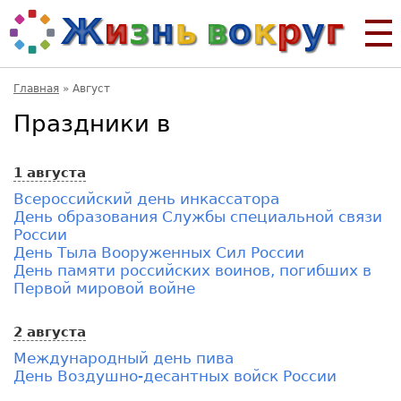
Главная
»
Август
Праздники в
1 августа
Всероссийский день инкассатора
День образования Службы специальной связи
России
День Тыла Вооруженных Сил России
День памяти российских воинов, погибших в
Первой мировой войне
2 августа
Международный день пива
День Воздушно-десантных войск России