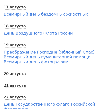
17 августа
Всемирный день бездомных животных
18 августа
День Воздушного Флота России
19 августа
Преображение Господне (Яблочный Спас)
Всемирный день гуманитарной помощи
Всемирный день фотографии
20 августа
21 августа
22 августа
День Государственного флага Российской
Федерации