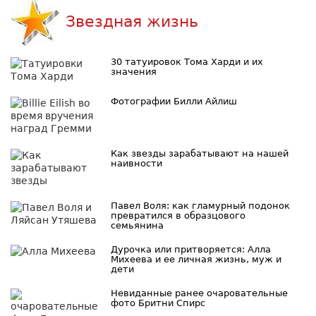
Звездная жизнь
30 татуировок Тома Харди и их
значения
Фотографии Билли Айлиш
Как звезды зарабатывают на нашей
наивности
Павел Воля: как гламурный подонок
превратился в образцового
семьянина
Дурочка или притворяется: Алла
Михеева и ее личная жизнь, муж и
дети
Невиданные ранее очаровательные
фото Бритни Спирс