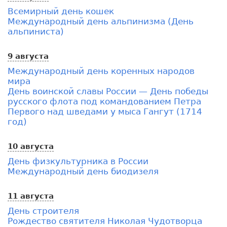
Всемирный день кошек
Международный день альпинизма (День
альпиниста)
9 августа
Международный день коренных народов
мира
День воинской славы России — День победы
русского флота под командованием Петра
Первого над шведами у мыса Гангут (1714
год)
10 августа
День физкультурника в России
Международный день биодизеля
11 августа
День строителя
Рождество святителя Николая Чудотворца