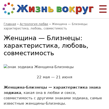
Главная
»
Астрология любви
»
Женщина — Близнецы:
характеристика, любовь, совместимость
Женщина — Близнецы:
характеристика, любовь,
совместимость
22 мая — 21 июня
Женщина-Близнецы — характеристика знака
зодиака
, какая она в любви и сексе,
совместимость с другими знаками зодиака, самые
известные женщины-Близнецы.