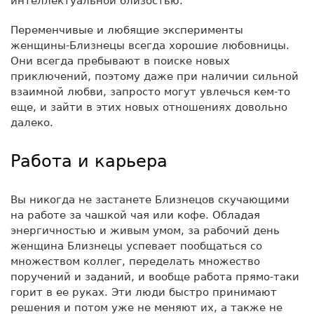
интеллектуальной близостью.
Переменчивые и любящие эксперименты
женщины-Близнецы всегда хорошие любовницы.
Они всегда пребывают в поиске новых
приключений, поэтому даже при наличии сильной
взаимной любви, запросто могут увлечься кем-то
еще, и зайти в этих новых отношениях довольно
далеко.
Работа и карьера
Вы никогда не застанете Близнецов скучающими
на работе за чашкой чая или кофе. Обладая
энергичностью и живым умом, за рабочий день
женщина Близнецы успевает пообщаться со
множеством коллег, переделать множество
поручений и заданий, и вообще работа прямо-таки
горит в ее руках. Эти люди быстро принимают
решения и потом уже не меняют их, а также не