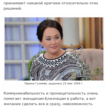
принимают никакой критики относительно этих
решений.
Лариса Гузеева, родилась 23 мая 1959 г.
Коммуникабельность и проницательность очень
помогает женщинам-Близнецам в работе, а вот
желание сделать все и сразу, невозможность