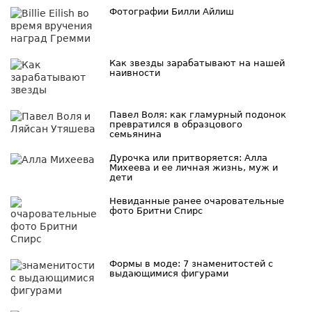
Фотографии Билли Айлиш
Как звезды зарабатывают на нашей
наивности
Павел Воля: как гламурный подонок
превратился в образцового
семьянина
Дурочка или притворяется: Алла
Михеева и ее личная жизнь, муж и
дети
Невиданные ранее очаровательные
фото Бритни Спирс
Формы в моде: 7 знаменитостей с
выдающимися фигурами