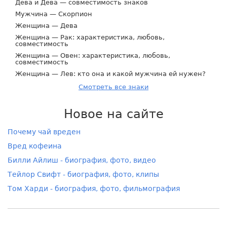
Дева и Дева — совместимость знаков
Мужчина — Скорпион
Женщина — Дева
Женщина — Рак: характеристика, любовь,
совместимость
Женщина — Овен: характеристика, любовь,
совместимость
Женщина — Лев: кто она и какой мужчина ей нужен?
Смотреть все знаки
Новое на сайте
Почему чай вреден
Вред кофеина
Билли Айлиш - биография, фото, видео
Тейлор Свифт - биография, фото, клипы
Том Харди - биография, фото, фильмография