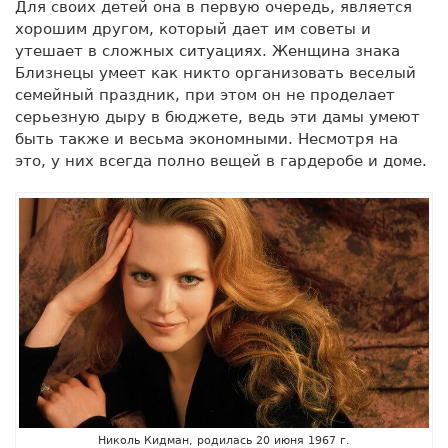
Для своих детей она в первую очередь, является
хорошим другом, который дает им советы и
утешает в сложных ситуациях. Женщина знака
Близнецы умеет как никто организовать веселый
семейный праздник, при этом он не проделает
серьезную дыру в бюджете, ведь эти дамы умеют
быть также и весьма экономными. Несмотря на
это, у них всегда полно вещей в гардеробе и доме.
Николь Кидман, родилась 20 июня 1967 г.