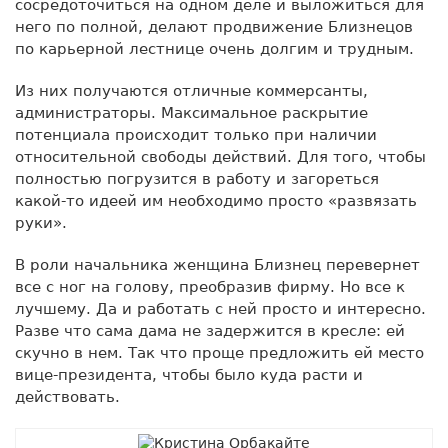
сосредоточиться на одном деле и выложиться для
него по полной, делают продвижение Близнецов
по карьерной лестнице очень долгим и трудным.
Из них получаются отличные коммерсанты,
администраторы. Максимальное раскрытие
потенциала происходит только при наличии
относительной свободы действий. Для того, чтобы
полностью погрузится в работу и загореться
какой-то идеей им необходимо просто «развязать
руки».
В роли начальника женщина Близнец перевернет
все с ног на голову, преобразив фирму. Но все к
лучшему. Да и работать с ней просто и интересно.
Разве что сама дама не задержится в кресле: ей
скучно в нем. Так что проще предложить ей место
вице-президента, чтобы было куда расти и
действовать.