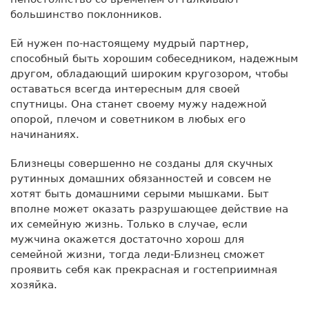
большинство поклонников.
Ей нужен по-настоящему мудрый партнер,
способный быть хорошим собеседником, надежным
другом, обладающий широким кругозором, чтобы
оставаться всегда интересным для своей
спутницы. Она станет своему мужу надежной
опорой, плечом и советником в любых его
начинаниях.
Близнецы совершенно не созданы для скучных
рутинных домашних обязанностей и совсем не
хотят быть домашними серыми мышками. Быт
вполне может оказать разрушающее действие на
их семейную жизнь. Только в случае, если
мужчина окажется достаточно хорош для
семейной жизни, тогда леди-Близнец сможет
проявить себя как прекрасная и гостеприимная
хозяйка.