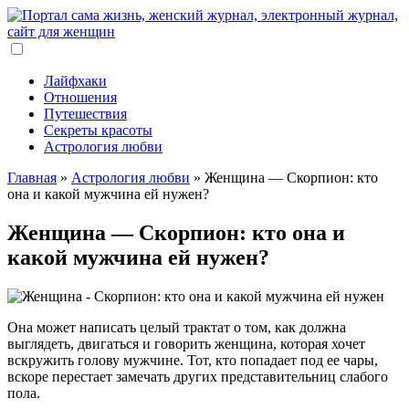
Лайфхаки
Отношения
Путешествия
Секреты красоты
Астрология любви
Главная
»
Астрология любви
»
Женщина — Скорпион: кто
она и какой мужчина ей нужен?
Женщина — Скорпион: кто она и
какой мужчина ей нужен?
Она может написать целый трактат о том, как должна
выглядеть, двигаться и говорить женщина, которая хочет
вскружить голову мужчине. Тот, кто попадает под ее чары,
вскоре перестает замечать других представительниц слабого
пола.