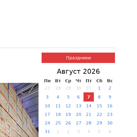
Праздники
Август 2026
Пн
Вт
Ср
Чт
Пт
Сб
Вс
27
28
29
30
31
1
2
3
4
5
6
7
8
9
10
11
12
13
14
15
16
17
18
19
20
21
22
23
24
25
26
27
28
29
30
31
1
2
3
4
5
6