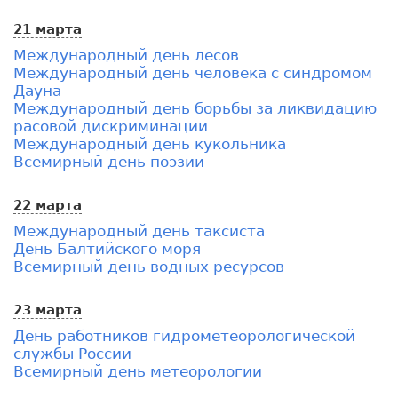
21 марта
Международный день лесов
Международный день человека с синдромом
Дауна
Международный день борьбы за ликвидацию
расовой дискриминации
Международный день кукольника
Всемирный день поэзии
22 марта
Международный день таксиста
День Балтийского моря
Всемирный день водных ресурсов
23 марта
День работников гидрометеорологической
службы России
Всемирный день метеорологии