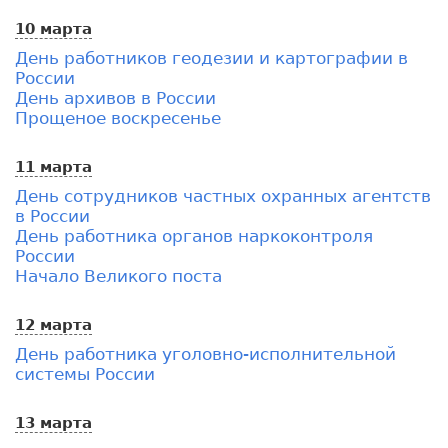
10 марта
День работников геодезии и картографии в
России
День архивов в России
Прощеное воскресенье
11 марта
День сотрудников частных охранных агентств
в России
День работника органов наркоконтроля
России
Начало Великого поста
12 марта
День работника уголовно-исполнительной
системы России
13 марта