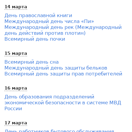
14 марта
День православной книги
Международный день числа «Пи»
Международный день рек (Международный
день действий против плотин)
Всемирный день почки
15 марта
Всемирный день сна
Международный день защиты бельков
Всемирный день защиты прав потребителей
16 марта
День образования подразделений
экономической безопасности в системе МВД
России
17 марта
День работников бытового обслуживания