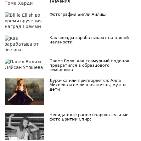
значения
Фотографии Билли Айлиш
Как звезды зарабатывают на нашей
наивности
Павел Воля: как гламурный подонок
превратился в образцового
семьянина
Дурочка или притворяется: Алла
Михеева и ее личная жизнь, муж и
дети
Невиданные ранее очаровательные
фото Бритни Спирс