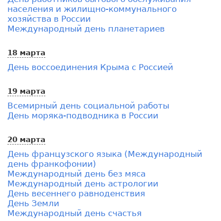
населения и жилищно-коммунального
хозяйства в России
Международный день планетариев
18 марта
День воссоединения Крыма с Россией
19 марта
Всемирный день социальной работы
День моряка-подводника в России
20 марта
День французского языка (Международный
день франкофонии)
Международный день без мяса
Международный день астрологии
День весеннего равноденствия
День Земли
Международный день счастья