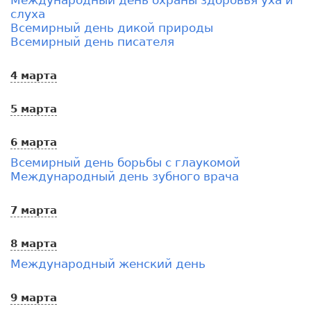
слуха
Всемирный день дикой природы
Всемирный день писателя
4 марта
5 марта
6 марта
Всемирный день борьбы с глаукомой
Международный день зубного врача
7 марта
8 марта
Международный женский день
9 марта