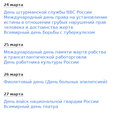
24 марта
День штурманской службы ВВС России
Международный день права на установление
истины в отношении грубых нарушений прав
человека и достоинства жертв
Всемирный день борьбы с туберкулезом
25 марта
Международный день памяти жертв рабства
и трансатлантической работорговли
День работника культуры России
26 марта
Фиолетовый день (День больных эпилепсией)
27 марта
День войск национальной гвардии России
Всемирный день театра