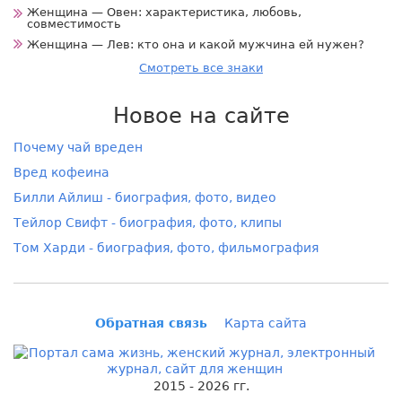
Женщина — Овен: характеристика, любовь,
совместимость
Женщина — Лев: кто она и какой мужчина ей нужен?
Смотреть все знаки
Новое на сайте
Почему чай вреден
Вред кофеина
Билли Айлиш - биография, фото, видео
Тейлор Свифт - биография, фото, клипы
Том Харди - биография, фото, фильмография
Обратная связь
Карта сайта
2015 - 2026 гг.