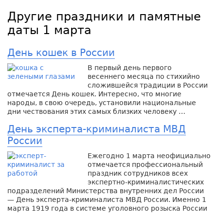
Другие праздники и памятные
даты 1 марта
День кошек в России
В первый день первого
весеннего месяца по стихийно
сложившейся традиции в России
отмечается День кошек. Интересно, что многие
народы, в свою очередь, установили национальные
дни чествования этих самых близких человеку …
День эксперта-криминалиста МВД
России
Ежегодно 1 марта неофициально
отмечается профессиональный
праздник сотрудников всех
экспертно-криминалистических
подразделений Министерства внутренних дел России
— День эксперта-криминалиста МВД России. Именно 1
марта 1919 года в системе уголовного розыска России
…