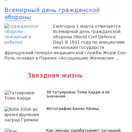
Всемирный день гражданской
обороны
Ежегодно 1 марта отмечается
Всемирный день гражданской
обороны (World Civil Defence
Day). В 1931 году по инициативе
нескольких государств
французский генерал медицинской службы Жорж Сен-
Поль основал в Париже «Ассоциацию Женевских …
Звездная жизнь
30 татуировок Тома Харди и их
значения
Фотографии Билли Айлиш
Как звезды зарабатывают на нашей