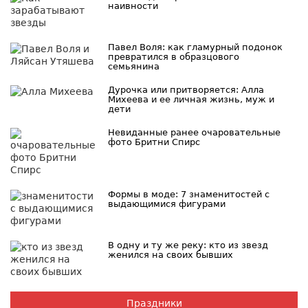
наивности
Павел Воля: как гламурный подонок
превратился в образцового
семьянина
Дурочка или притворяется: Алла
Михеева и ее личная жизнь, муж и
дети
Невиданные ранее очаровательные
фото Бритни Спирс
Формы в моде: 7 знаменитостей с
выдающимися фигурами
В одну и ту же реку: кто из звезд
женился на своих бывших
Праздники