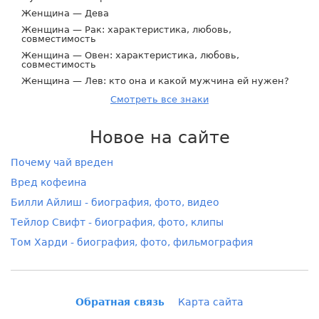
Женщина — Дева
Женщина — Рак: характеристика, любовь,
совместимость
Женщина — Овен: характеристика, любовь,
совместимость
Женщина — Лев: кто она и какой мужчина ей нужен?
Смотреть все знаки
Новое на сайте
Почему чай вреден
Вред кофеина
Билли Айлиш - биография, фото, видео
Тейлор Свифт - биография, фото, клипы
Том Харди - биография, фото, фильмография
Обратная связь
Карта сайта