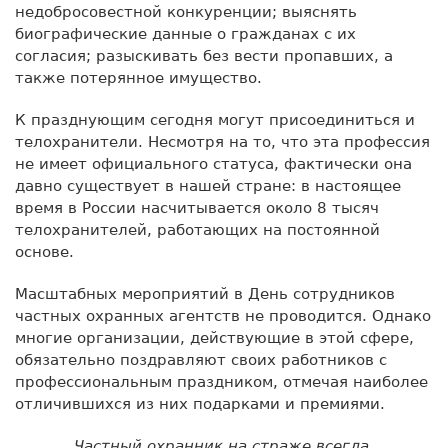
недобросовестной конкуренции; выяснять
биографические данные о гражданах с их
согласия; разыскивать без вести пропавших, а
также потерянное имущество.
К празднующим сегодня могут присоединиться и
телохранители. Несмотря на то, что эта профессия
не имеет официального статуса, фактически она
давно существует в нашей стране: в настоящее
время в России насчитывается около 8 тысяч
телохранителей, работающих на постоянной
основе.
Масштабных мероприятий в День сотрудников
частных охранных агентств не проводится. Однако
многие организации, действующие в этой сфере,
обязательно поздравляют своих работников с
профессиональным праздником, отмечая наиболее
отличившихся из них подарками и премиями.
Частный охранник на страже всегда,