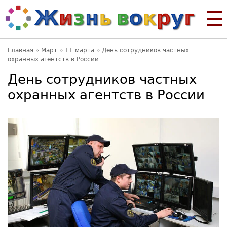
Главная
»
Март
»
11 марта
»
День сотрудников частных
охранных агентств в России
День сотрудников частных
охранных агентств в России