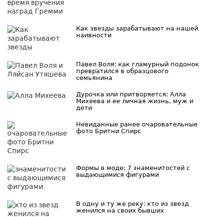
Как звезды зарабатывают на нашей
наивности
Павел Воля: как гламурный подонок
превратился в образцового
семьянина
Дурочка или притворяется: Алла
Михеева и ее личная жизнь, муж и
дети
Невиданные ранее очаровательные
фото Бритни Спирс
Формы в моде: 7 знаменитостей с
выдающимися фигурами
В одну и ту же реку: кто из звезд
женился на своих бывших