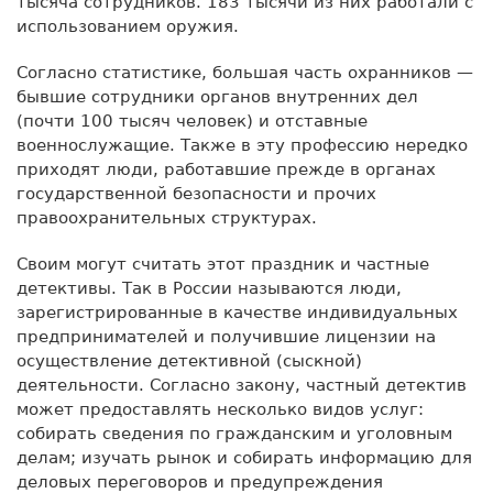
тысяча сотрудников. 183 тысячи из них работали с
использованием оружия.
Согласно статистике, большая часть охранников —
бывшие сотрудники органов внутренних дел
(почти 100 тысяч человек) и отставные
военнослужащие. Также в эту профессию нередко
приходят люди, работавшие прежде в органах
государственной безопасности и прочих
правоохранительных структурах.
Своим могут считать этот праздник и частные
детективы. Так в России называются люди,
зарегистрированные в качестве индивидуальных
предпринимателей и получившие лицензии на
осуществление детективной (сыскной)
деятельности. Согласно закону, частный детектив
может предоставлять несколько видов услуг:
собирать сведения по гражданским и уголовным
делам; изучать рынок и собирать информацию для
деловых переговоров и предупреждения