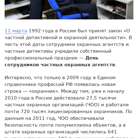
11 марта
1992 года в России был принят закон «О
частной детективной и охранной деятельности». В
честь этой даты сотрудники охранных агентств и
частные детективы учредили собственный
профессиональный праздник —
День
сотрудников частных охранных агентств
.
Интересно, что только в 2009 году в Едином
справочнике профессий РФ появилась новая
строка — «охранник». Между тем, уже к началу
2010 года в России действовало 27,5 тысячи
частных охранных организаций (ЧОО) и работали
почти 720 тысяч лицензированных охранников. По
данным на 2011 год, ЧОО обеспечивали
безопасность почти полумиллиона объектов, а в
штате охранных организаций числились 641