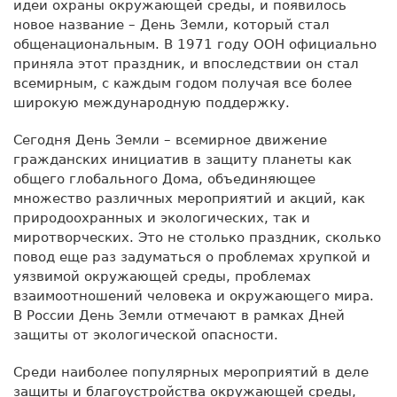
идеи охраны окружающей среды, и появилось
новое название – День Земли, который стал
общенациональным. В 1971 году ООН официально
приняла этот праздник, и впоследствии он стал
всемирным, с каждым годом получая все более
широкую международную поддержку.
Сегодня День Земли – всемирное движение
гражданских инициатив в защиту планеты как
общего глобального Дома, объединяющее
множество различных мероприятий и акций, как
природоохранных и экологических, так и
миротворческих. Это не столько праздник, сколько
повод еще раз задуматься о проблемах хрупкой и
уязвимой окружающей среды, проблемах
взаимоотношений человека и окружающего мира.
В России День Земли отмечают в рамках Дней
защиты от экологической опасности.
Среди наиболее популярных мероприятий в деле
защиты и благоустройства окружающей среды,