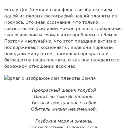
Есть у Дня Земли и свой флаг с изображением
одной из первых фотографий нашей планеты из
Космоса. Это знак осознания, что только
совместными усилиями можно решать глобальные
экологические и социальные проблемы на Земле.
Поэтому неслучайно, что этот праздник активно
поддерживают космонавты. Ведь они первыми
поведали миру о том, насколько прекрасна и
беззащитна наша планета, и как она нуждается в
бережном отношении всех нас.
Прекрасный шарик голубой
Парит во тьме Вселенной.
Уютный дом для нас с тобой
Обитель жизни неизменной.
Глубокие моря и океаны,
Пески пустынь, зеленые леса,