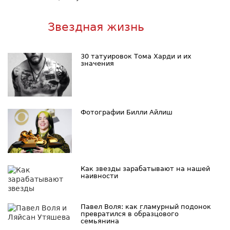
Звездная жизнь
30 татуировок Тома Харди и их
значения
Фотографии Билли Айлиш
Как звезды зарабатывают на нашей
наивности
Павел Воля: как гламурный подонок
превратился в образцового
семьянина