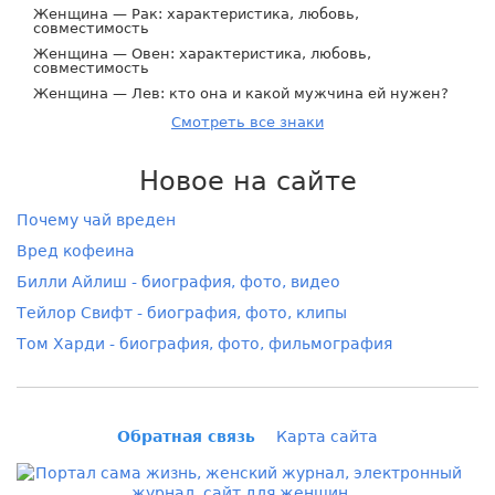
Женщина — Рак: характеристика, любовь,
совместимость
Женщина — Овен: характеристика, любовь,
совместимость
Женщина — Лев: кто она и какой мужчина ей нужен?
Смотреть все знаки
Новое на сайте
Почему чай вреден
Вред кофеина
Билли Айлиш - биография, фото, видео
Тейлор Свифт - биография, фото, клипы
Том Харди - биография, фото, фильмография
Обратная связь
Карта сайта