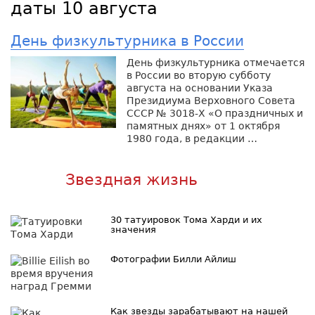
даты 10 августа
День физкультурника в России
День физкультурника отмечается
в России во вторую субботу
августа на основании Указа
Президиума Верховного Совета
СССР № 3018-Х «О праздничных и
памятных днях» от 1 октября
1980 года, в редакции …
Звездная жизнь
30 татуировок Тома Харди и их
значения
Фотографии Билли Айлиш
Как звезды зарабатывают на нашей